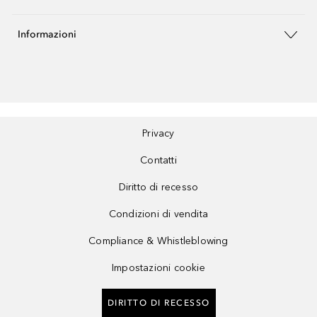
Informazioni
Privacy
Contatti
Diritto di recesso
Condizioni di vendita
Compliance & Whistleblowing
Impostazioni cookie
DIRITTO DI RECESSO