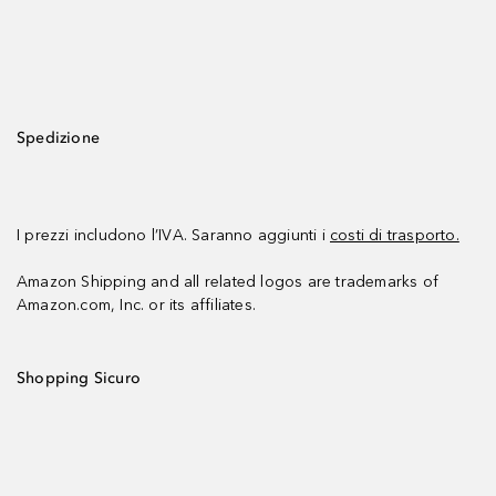
Spedizione
I prezzi includono l’IVA. Saranno aggiunti i
costi di trasporto.
Amazon Shipping and all related logos are trademarks of
Amazon.com, Inc. or its affiliates.
Shopping Sicuro