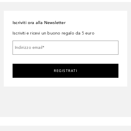
Iscriviti ora alla Newsletter
Iscriviti e ricevi un buono regalo da 5 euro
Indirizzo email
*
REGISTRATI