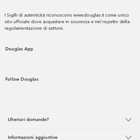
I Sigilli di autenticità riconoscono www.douglas.it come unico
sito ufficiale dove acquistare in sicurezza e nel rispetto della
regolamentazione di settore.
Douglas App
Follow Douglas
Ulteriori domande?
Informazioni aggiuntive