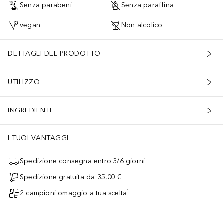
Senza parabeni
Senza paraffina
vegan
Non alcolico
DETTAGLI DEL PRODOTTO
UTILIZZO
INGREDIENTI
I TUOI VANTAGGI
Spedizione consegna entro 3/6 giorni
Spedizione gratuita da 35,00 €
2 campioni omaggio a tua scelta¹