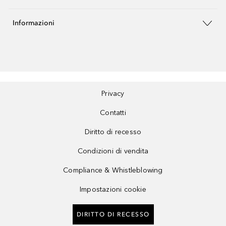
Informazioni
Privacy
Contatti
Diritto di recesso
Condizioni di vendita
Compliance & Whistleblowing
Impostazioni cookie
DIRITTO DI RECESSO