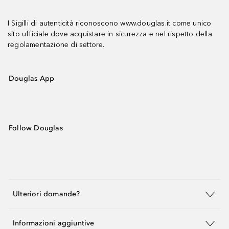
I Sigilli di autenticità riconoscono www.douglas.it come unico
sito ufficiale dove acquistare in sicurezza e nel rispetto della
regolamentazione di settore.
Douglas App
Follow Douglas
Ulteriori domande?
Informazioni aggiuntive