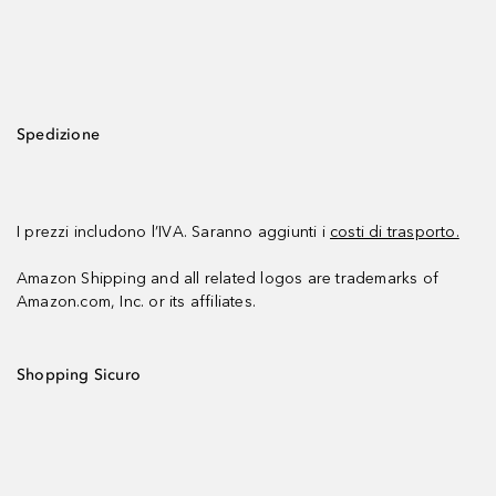
Spedizione
I prezzi includono l’IVA. Saranno aggiunti i
costi di trasporto.
Amazon Shipping and all related logos are trademarks of
Amazon.com, Inc. or its affiliates.
Shopping Sicuro