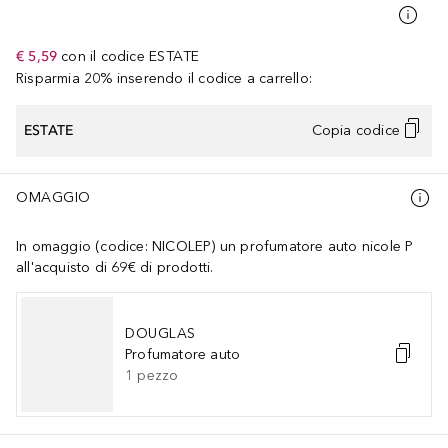
€ 5,59
con il codice
ESTATE
Risparmia 20% inserendo il codice a carrello:
ESTATE
Copia codice
OMAGGIO
In omaggio (codice: NICOLEP) un profumatore auto nicole P
all'acquisto di 69€ di prodotti.
DOUGLAS
Profumatore auto
1
pezzo