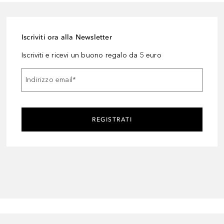
Iscriviti ora alla Newsletter
Iscriviti e ricevi un buono regalo da 5 euro
Indirizzo email
*
REGISTRATI