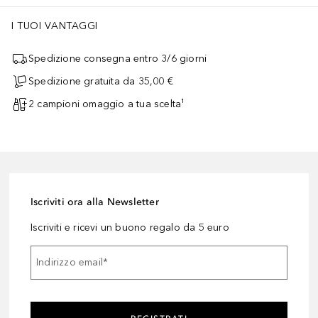
I TUOI VANTAGGI
Spedizione consegna entro 3/6 giorni
Spedizione gratuita da 35,00 €
2 campioni omaggio a tua scelta¹
Iscriviti ora alla Newsletter
Iscriviti e ricevi un buono regalo da 5 euro
Indirizzo email
*