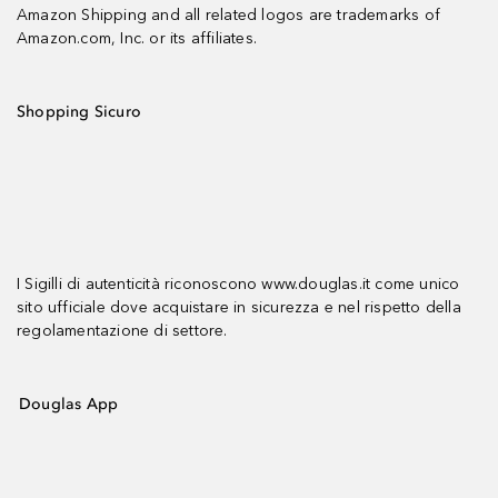
Amazon Shipping and all related logos are trademarks of
Amazon.com, Inc. or its affiliates.
Shopping Sicuro
I Sigilli di autenticità riconoscono www.douglas.it come unico
sito ufficiale dove acquistare in sicurezza e nel rispetto della
regolamentazione di settore.
Douglas App