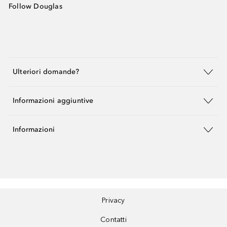
Follow Douglas
Ulteriori domande?
Informazioni aggiuntive
Informazioni
Privacy
Contatti