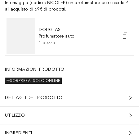
In omaggio (codice: NICOLEP) un profumatore auto nicole P
all'acquisto di 69€ di prodotti.
DOUGLAS
Profumatore auto
1
pezzo
INFORMAZIONI PRODOTTO
SORPRESA
SOLO ONLINE
DETTAGLI DEL PRODOTTO
UTILIZZO
INGREDIENTI