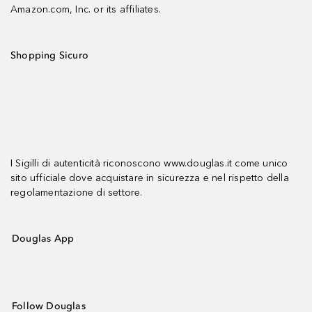
Amazon.com, Inc. or its affiliates.
Shopping Sicuro
I Sigilli di autenticità riconoscono www.douglas.it come unico
sito ufficiale dove acquistare in sicurezza e nel rispetto della
regolamentazione di settore.
Douglas App
Follow Douglas