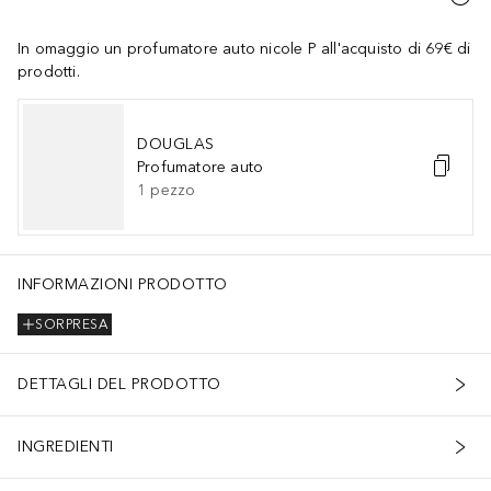
In omaggio un profumatore auto nicole P all'acquisto di 69€ di
prodotti.
DOUGLAS
Profumatore auto
1
pezzo
INFORMAZIONI PRODOTTO
SORPRESA
DETTAGLI DEL PRODOTTO
INGREDIENTI