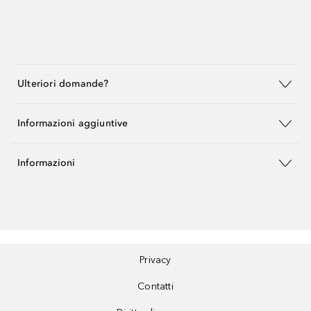
Ulteriori domande?
Informazioni aggiuntive
Informazioni
Privacy
Contatti