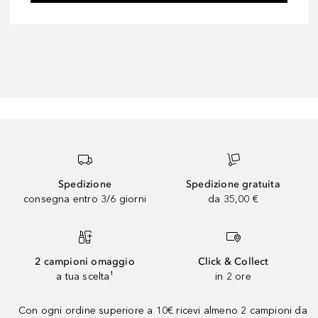
Spedizione
Spedizione gratuita
consegna entro 3/6 giorni
da 35,00 €
2 campioni omaggio
Click & Collect
a tua scelta¹
in 2 ore
Con ogni ordine superiore a 10€ ricevi almeno 2 campioni da