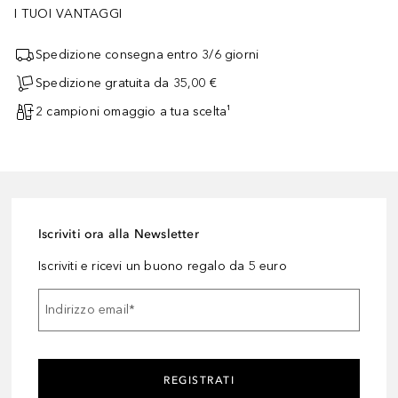
I TUOI VANTAGGI
Spedizione consegna entro 3/6 giorni
Spedizione gratuita da 35,00 €
2 campioni omaggio a tua scelta¹
Iscriviti ora alla Newsletter
Iscriviti e ricevi un buono regalo da 5 euro
Indirizzo email
*
REGISTRATI