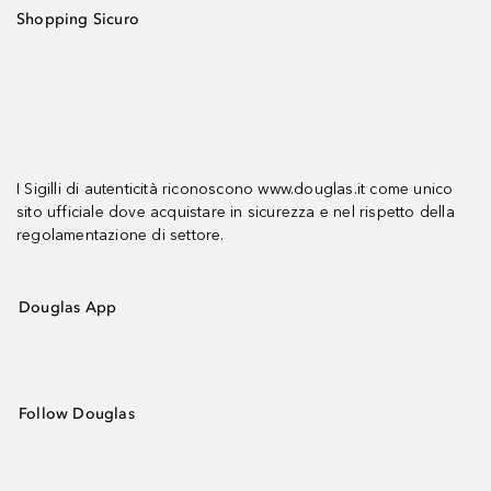
Shopping Sicuro
I Sigilli di autenticità riconoscono www.douglas.it come unico
sito ufficiale dove acquistare in sicurezza e nel rispetto della
regolamentazione di settore.
Douglas App
Follow Douglas