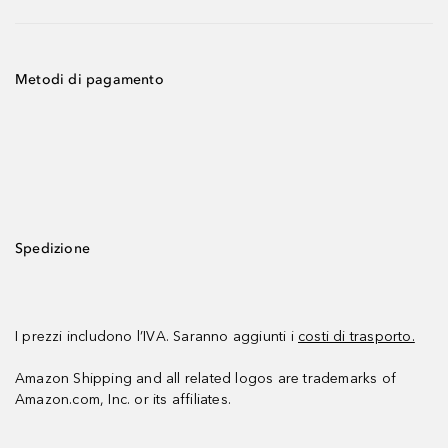
Metodi di pagamento
Spedizione
I prezzi includono l’IVA. Saranno aggiunti i
costi di trasporto.
Amazon Shipping and all related logos are trademarks of
Amazon.com, Inc. or its affiliates.