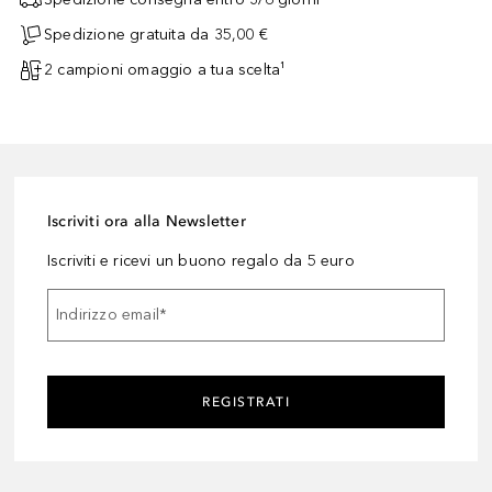
Spedizione gratuita da 35,00 €
2 campioni omaggio a tua scelta¹
Iscriviti ora alla Newsletter
Iscriviti e ricevi un buono regalo da 5 euro
Indirizzo email
*
REGISTRATI