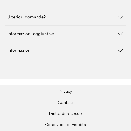
Ulteriori domande?
Informazioni aggiuntive
Informazioni
Privacy
Contatti
Diritto di recesso
Condizioni di vendita