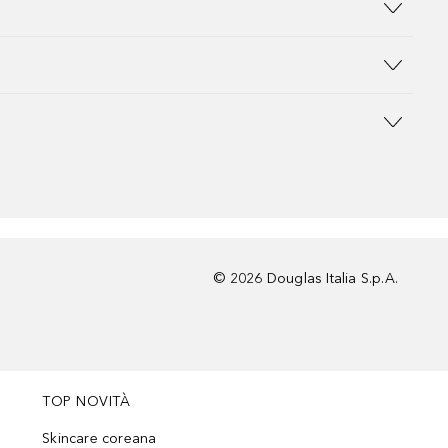
©
2026
Douglas Italia S.p.A.
TOP NOVITÀ
Skincare coreana