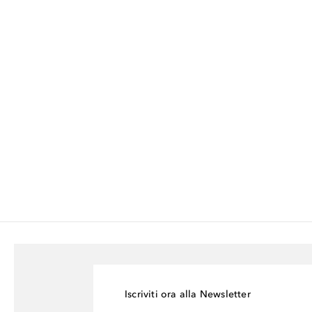
Iscriviti ora alla Newsletter