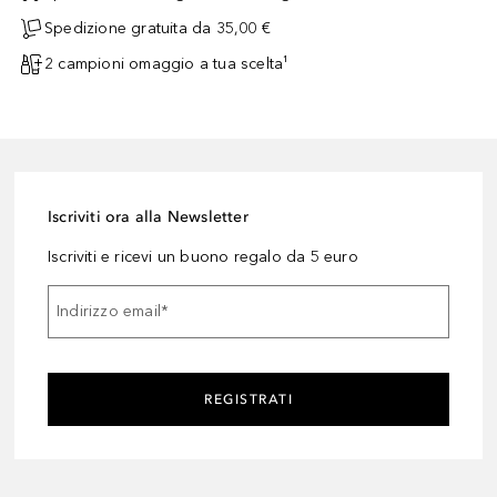
Spedizione gratuita da 35,00 €
2 campioni omaggio a tua scelta¹
Iscriviti ora alla Newsletter
Iscriviti e ricevi un buono regalo da 5 euro
Indirizzo email
*
REGISTRATI