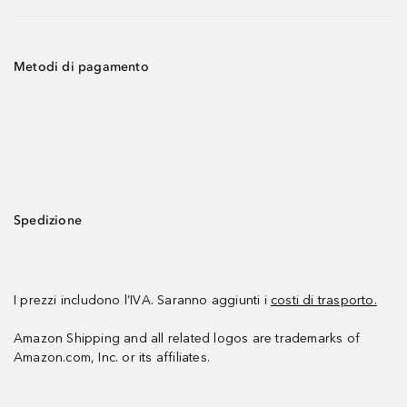
Metodi di pagamento
Spedizione
I prezzi includono l’IVA. Saranno aggiunti i
costi di trasporto.
Amazon Shipping and all related logos are trademarks of
Amazon.com, Inc. or its affiliates.