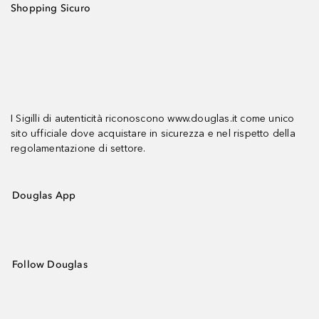
Shopping Sicuro
I Sigilli di autenticità riconoscono www.douglas.it come unico
sito ufficiale dove acquistare in sicurezza e nel rispetto della
regolamentazione di settore.
Douglas App
Follow Douglas