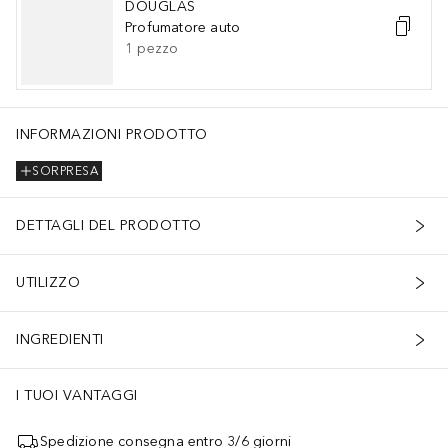
DOUGLAS
Profumatore auto
1
pezzo
INFORMAZIONI PRODOTTO
SORPRESA
DETTAGLI DEL PRODOTTO
UTILIZZO
INGREDIENTI
I TUOI VANTAGGI
Spedizione consegna entro 3/6 giorni