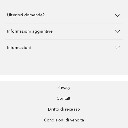
Ulteriori domande?
Informazioni aggiuntive
Informazioni
Privacy
Contatti
Diritto di recesso
Condizioni di vendita