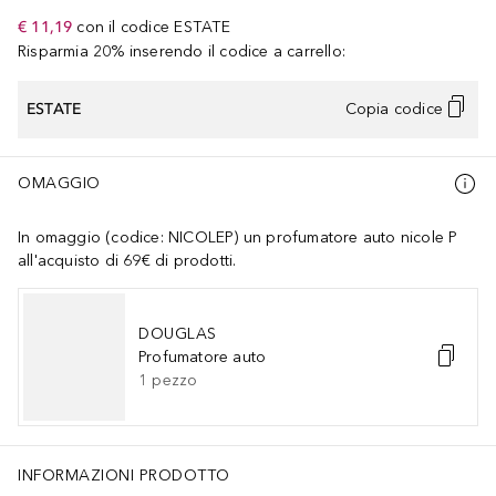
€ 11,19
con il codice
ESTATE
Risparmia 20% inserendo il codice a carrello:
ESTATE
Copia codice
OMAGGIO
In omaggio (codice: NICOLEP) un profumatore auto nicole P
all'acquisto di 69€ di prodotti.
DOUGLAS
Profumatore auto
1
pezzo
INFORMAZIONI PRODOTTO