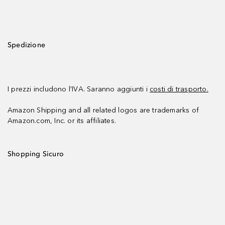
Spedizione
I prezzi includono l’IVA. Saranno aggiunti i
costi di trasporto.
Amazon Shipping and all related logos are trademarks of
Amazon.com, Inc. or its affiliates.
Shopping Sicuro