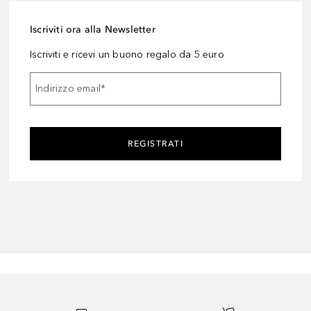
Iscriviti ora alla Newsletter
Iscriviti e ricevi un buono regalo da 5 euro
Indirizzo email
*
REGISTRATI