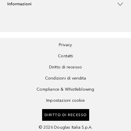
Informazioni
Privacy
Contatti
Diritto di recesso
Condizioni di vendita
Compliance & Whistleblowing
Impostazioni cookie
DIRITTO DI RECESSO
©
2026
Douglas Italia S.p.A.