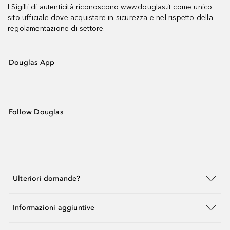
I Sigilli di autenticità riconoscono www.douglas.it come unico
sito ufficiale dove acquistare in sicurezza e nel rispetto della
regolamentazione di settore.
Douglas App
Follow Douglas
Ulteriori domande?
Informazioni aggiuntive