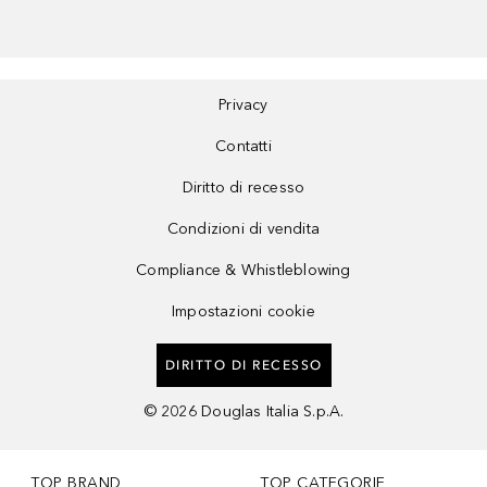
Privacy
Contatti
Diritto di recesso
Condizioni di vendita
Compliance & Whistleblowing
Impostazioni cookie
DIRITTO DI RECESSO
©
2026
Douglas Italia S.p.A.
TOP BRAND
TOP CATEGORIE