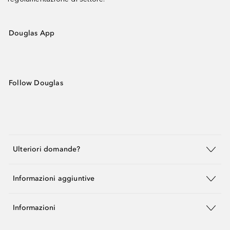
Douglas App
Follow Douglas
Ulteriori domande?
Informazioni aggiuntive
Informazioni