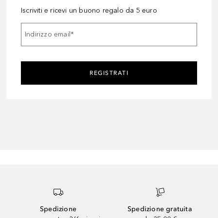
Iscriviti e ricevi un buono regalo da 5 euro
Indirizzo email
*
REGISTRATI
Spedizione
Spedizione gratuita