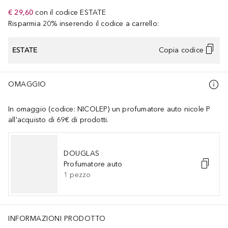
€ 29,60
con il codice
ESTATE
Risparmia 20% inserendo il codice a carrello:
ESTATE
Copia codice
OMAGGIO
In omaggio (codice: NICOLEP) un profumatore auto nicole P
all'acquisto di 69€ di prodotti.
DOUGLAS
Profumatore auto
1
pezzo
INFORMAZIONI PRODOTTO