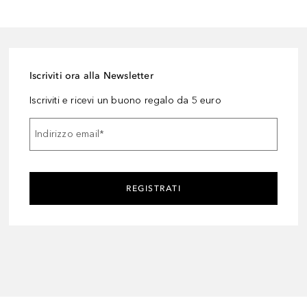
Iscriviti ora alla Newsletter
Iscriviti e ricevi un buono regalo da 5 euro
Indirizzo email
*
REGISTRATI