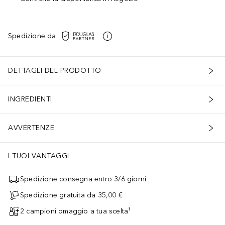
Spedizione da
DETTAGLI DEL PRODOTTO
INGREDIENTI
AVVERTENZE
I TUOI VANTAGGI
Spedizione consegna entro 3/6 giorni
Spedizione gratuita da 35,00 €
2 campioni omaggio a tua scelta¹