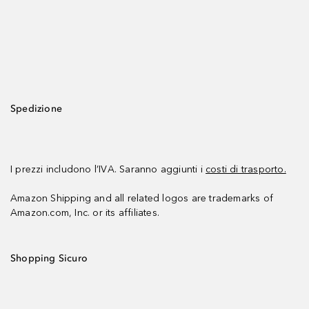
Spedizione
I prezzi includono l’IVA. Saranno aggiunti i
costi di trasporto.
Amazon Shipping and all related logos are trademarks of
Amazon.com, Inc. or its affiliates.
Shopping Sicuro