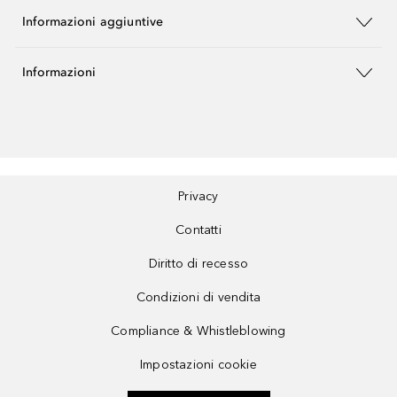
Informazioni aggiuntive
Informazioni
Privacy
Contatti
Diritto di recesso
Condizioni di vendita
Compliance & Whistleblowing
Impostazioni cookie