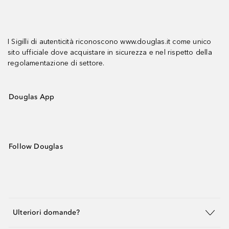
I Sigilli di autenticità riconoscono www.douglas.it come unico
sito ufficiale dove acquistare in sicurezza e nel rispetto della
regolamentazione di settore.
Douglas App
Follow Douglas
Ulteriori domande?