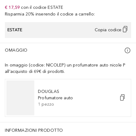
€ 17,59
con il codice
ESTATE
Risparmia 20% inserendo il codice a carrello:
ESTATE
Copia codice
OMAGGIO
In omaggio (codice: NICOLEP) un profumatore auto nicole P
all'acquisto di 69€ di prodotti.
DOUGLAS
Profumatore auto
1
pezzo
INFORMAZIONI PRODOTTO