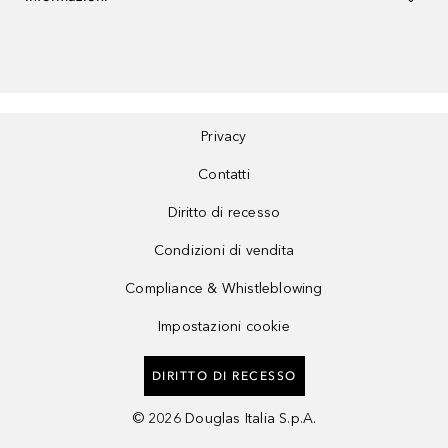
Privacy
Contatti
Diritto di recesso
Condizioni di vendita
Compliance & Whistleblowing
Impostazioni cookie
DIRITTO DI RECESSO
©
2026
Douglas Italia S.p.A.