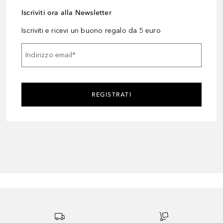
Iscriviti ora alla Newsletter
Iscriviti e ricevi un buono regalo da 5 euro
Indirizzo email
*
REGISTRATI