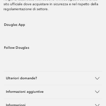
sito ufficiale dove acquistare in sicurezza e nel rispetto della
regolamentazione di settore.
Douglas App
Follow Douglas
Ulteriori domande?
Informazioni aggiuntive
Informazioni