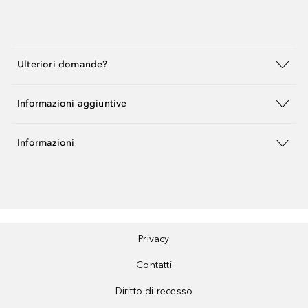
Ulteriori domande?
Informazioni aggiuntive
Informazioni
Privacy
Contatti
Diritto di recesso