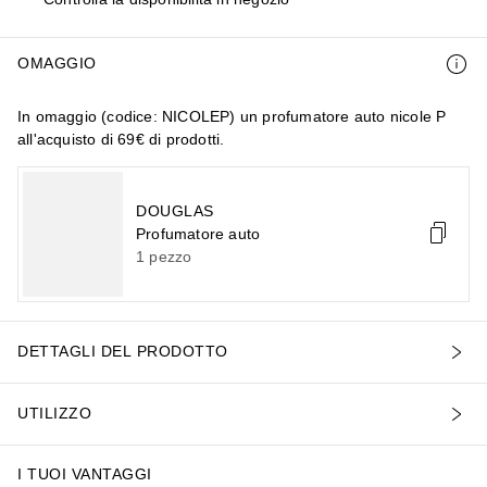
OMAGGIO
In omaggio (codice: NICOLEP) un profumatore auto nicole P
all'acquisto di 69€ di prodotti.
DOUGLAS
Profumatore auto
1
pezzo
DETTAGLI DEL PRODOTTO
UTILIZZO
I TUOI VANTAGGI