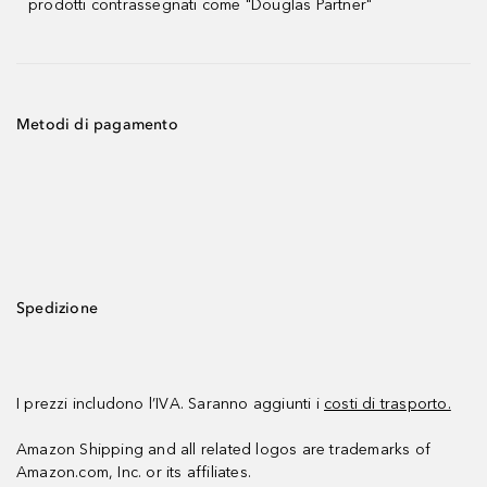
prodotti contrassegnati come "Douglas Partner"
Metodi di pagamento
Spedizione
I prezzi includono l’IVA. Saranno aggiunti i
costi di trasporto.
Amazon Shipping and all related logos are trademarks of
Amazon.com, Inc. or its affiliates.