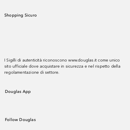
Shopping Sicuro
I Sigilli di autenticità riconoscono www.douglas.it come unico
sito ufficiale dove acquistare in sicurezza e nel rispetto della
regolamentazione di settore.
Douglas App
Follow Douglas