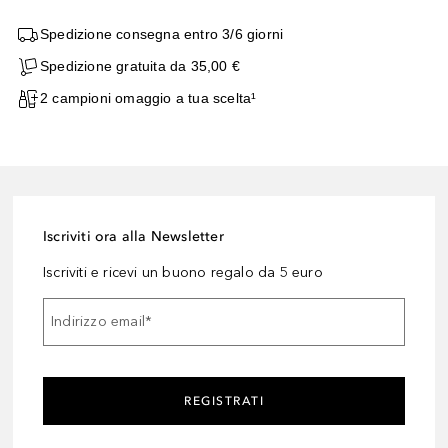
Spedizione consegna entro 3/6 giorni
Spedizione gratuita da 35,00 €
2 campioni omaggio a tua scelta¹
Iscriviti ora alla Newsletter
Iscriviti e ricevi un buono regalo da 5 euro
Indirizzo email
*
REGISTRATI