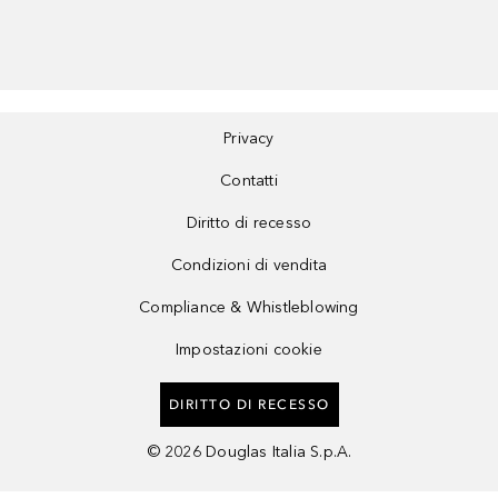
Privacy
Contatti
Diritto di recesso
Condizioni di vendita
Compliance & Whistleblowing
Impostazioni cookie
DIRITTO DI RECESSO
©
2026
Douglas Italia S.p.A.