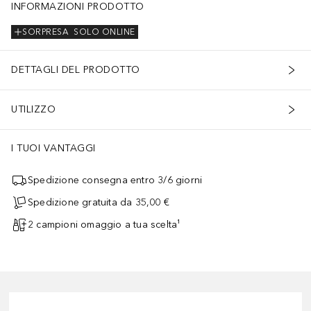
INFORMAZIONI PRODOTTO
SORPRESA
SOLO ONLINE
DETTAGLI DEL PRODOTTO
UTILIZZO
I TUOI VANTAGGI
Spedizione consegna entro 3/6 giorni
Spedizione gratuita da 35,00 €
2 campioni omaggio a tua scelta¹