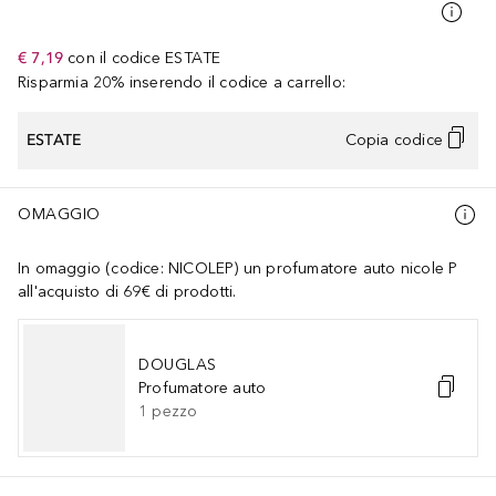
€ 7,19
con il codice
ESTATE
Risparmia 20% inserendo il codice a carrello:
ESTATE
Copia codice
OMAGGIO
In omaggio (codice: NICOLEP) un profumatore auto nicole P
all'acquisto di 69€ di prodotti.
DOUGLAS
Profumatore auto
1
pezzo