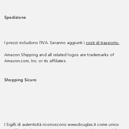
Spedizione
I prezzi includono l’IVA. Saranno aggiunti i
costi di trasporto.
Amazon Shipping and all related logos are trademarks of
Amazon.com, Inc. or its affiliates.
Shopping Sicuro
I Sigilli di autenticità riconoscono www.douglas.it come unico