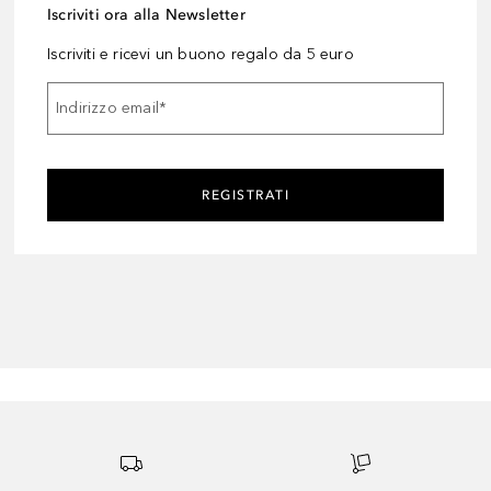
Iscriviti ora alla Newsletter
Iscriviti e ricevi un buono regalo da 5 euro
Indirizzo email
*
REGISTRATI