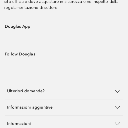
sito ufficiale dove acquistare in sicurezza e nel rispetto della
regolamentazione di settore.
Douglas App
Follow Douglas
Ulteriori domande?
Informazioni aggiuntive
Informazioni