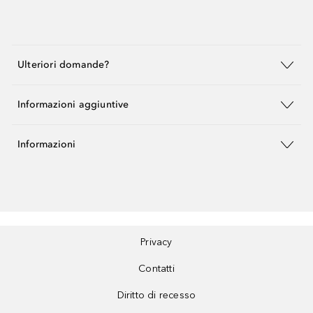
Ulteriori domande?
Informazioni aggiuntive
Informazioni
Privacy
Contatti
Diritto di recesso