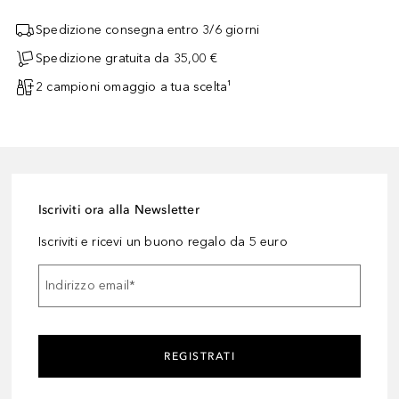
Spedizione consegna entro 3/6 giorni
Spedizione gratuita da 35,00 €
2 campioni omaggio a tua scelta¹
Iscriviti ora alla Newsletter
Iscriviti e ricevi un buono regalo da 5 euro
Indirizzo email
*
REGISTRATI