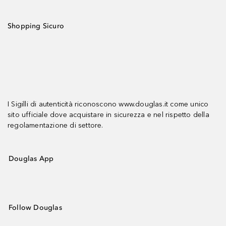
Shopping Sicuro
I Sigilli di autenticità riconoscono www.douglas.it come unico
sito ufficiale dove acquistare in sicurezza e nel rispetto della
regolamentazione di settore.
Douglas App
Follow Douglas