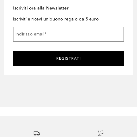
Iscriviti ora alla Newsletter
Iscriviti e ricevi un buono regalo da 5 euro
Indirizzo email
*
REGISTRATI