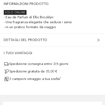
INFORMAZIONI PRODOTTO
SOLO ONLINE
Eau de Parfum di Ellis Brooklyn
Una fragranza elegante che seduce i sensi
in un pratico formato da viaggio
DETTAGLI DEL PRODOTTO
I TUOI VANTAGGI
Spedizione consegna entro 3/6 giorni
Spedizione gratuita da 35,00 €
2 campioni omaggio a tua scelta¹