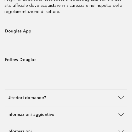
sito ufficiale dove acquistare in sicurezza e nel rispetto della
regolamentazione di settore.
Douglas App
Follow Douglas
Ulteriori domande?
Informazioni aggiuntive
Informazioni