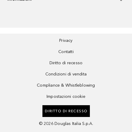
Privacy
Contatti
Diritto di recesso
Condizioni di vendita
Compliance & Whistleblowing
Impostazioni cookie
DIRITTO DI RECESSO
©
2026
Douglas Italia S.p.A.