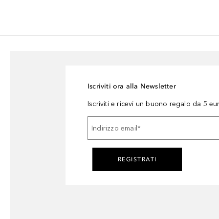
Iscriviti ora alla Newsletter
Iscriviti e ricevi un buono regalo da 5 eu
Indirizzo email
*
REGISTRATI