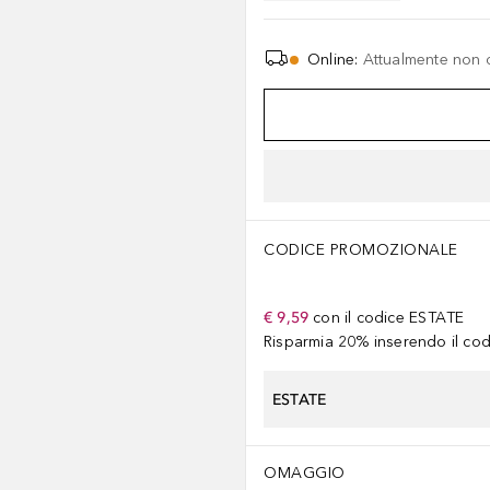
Online
:
Attualmente non 
CODICE PROMOZIONALE
€ 9,59
con il codice
ESTATE
Risparmia 20% inserendo il codi
ESTATE
OMAGGIO