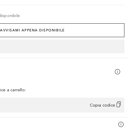
disponibile
AVVISAMI APPENA DISPONIBILE
ce a carrello:
Copia codice