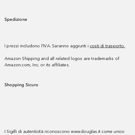
Spedizione
I prezzi includono l’IVA. Saranno aggiunti i
costi di trasporto.
Amazon Shipping and all related logos are trademarks of
Amazon.com, Inc. or its affiliates.
Shopping Sicuro
I Sigilli di autenticità riconoscono www.douglas.it come unico