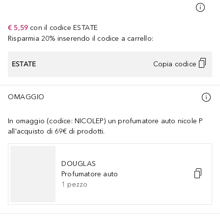
€ 5,59
con il codice
ESTATE
Risparmia 20% inserendo il codice a carrello:
ESTATE
Copia codice
OMAGGIO
In omaggio (codice: NICOLEP) un profumatore auto nicole P
all'acquisto di 69€ di prodotti.
DOUGLAS
Profumatore auto
1
pezzo