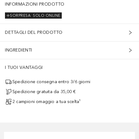
INFORMAZIONI PRODOTTO
SORPRESA
SOLO ONLINE
DETTAGLI DEL PRODOTTO
INGREDIENTI
I TUOI VANTAGGI
Spedizione consegna entro 3/6 giorni
Spedizione gratuita da 35,00 €
2 campioni omaggio a tua scelta¹