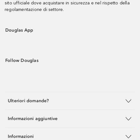
sito ufficiale dove acquistare in sicurezza e nel rispetto della
regolamentazione di settore.
Douglas App
Follow Douglas
Ulteriori domande?
Informazioni aggiuntive
Informazioni