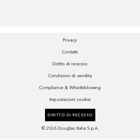
Privacy
Contatti
Diritto di recesso
Condizioni di vendita
Compliance & Whistleblowing
Impostazioni cookie
DIRITTO DI RECESSO
©
2026
Douglas Italia S.p.A.