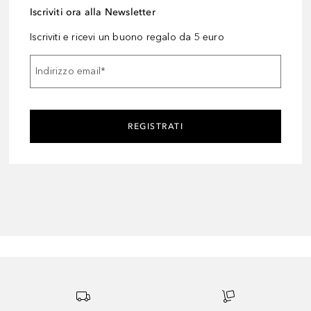
Iscriviti ora alla Newsletter
Iscriviti e ricevi un buono regalo da 5 euro
Indirizzo email
*
REGISTRATI