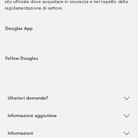
sito ufficiale dove acquistare in sicurezza e nel rispetto della
regolamentazione di settore.
Douglas App
Follow Douglas
Ulteriori domande?
Informazioni aggiuntive
Informazioni