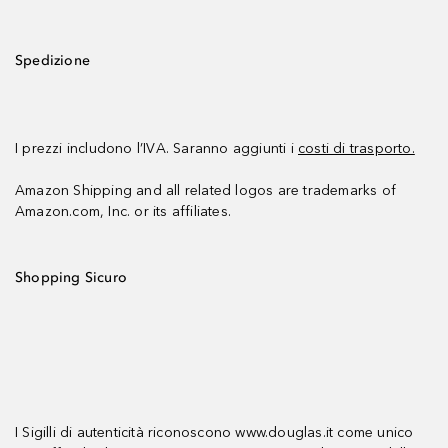
Spedizione
I prezzi includono l’IVA. Saranno aggiunti i
costi di trasporto.
Amazon Shipping and all related logos are trademarks of
Amazon.com, Inc. or its affiliates.
Shopping Sicuro
I Sigilli di autenticità riconoscono www.douglas.it come unico