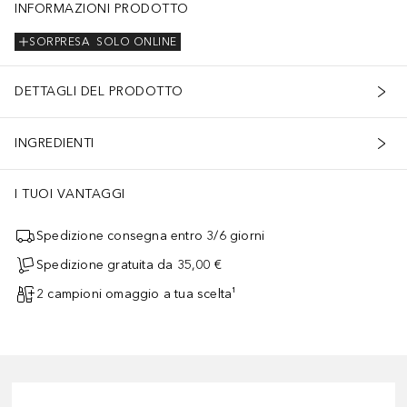
INFORMAZIONI PRODOTTO
SORPRESA
SOLO ONLINE
DETTAGLI DEL PRODOTTO
INGREDIENTI
I TUOI VANTAGGI
Spedizione consegna entro 3/6 giorni
Spedizione gratuita da 35,00 €
2 campioni omaggio a tua scelta¹