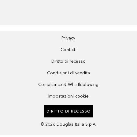
Privacy
Contatti
Diritto di recesso
Condizioni di vendita
Compliance & Whistleblowing
Impostazioni cookie
DIRITTO DI RECESSO
©
2026
Douglas Italia S.p.A.