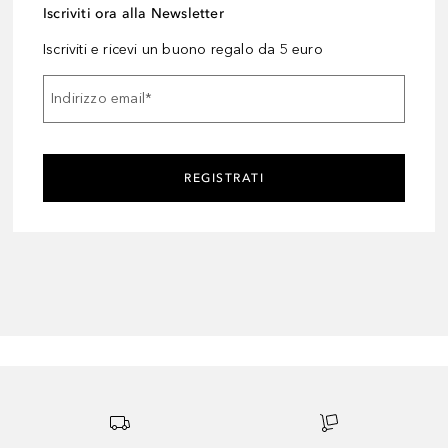
Iscriviti ora alla Newsletter
Iscriviti e ricevi un buono regalo da 5 euro
Indirizzo email
*
REGISTRATI