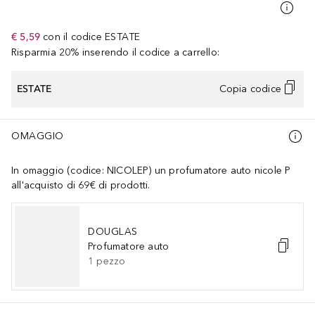
€ 5,59
con il codice
ESTATE
Risparmia 20% inserendo il codice a carrello:
ESTATE
Copia codice
OMAGGIO
In omaggio (codice: NICOLEP) un profumatore auto nicole P
all'acquisto di 69€ di prodotti.
DOUGLAS
Profumatore auto
1
pezzo