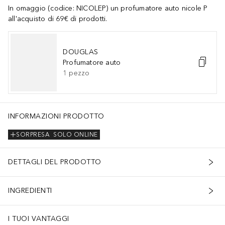
In omaggio (codice: NICOLEP) un profumatore auto nicole P
all'acquisto di 69€ di prodotti.
DOUGLAS
Profumatore auto
1
pezzo
INFORMAZIONI PRODOTTO
SORPRESA
SOLO ONLINE
DETTAGLI DEL PRODOTTO
INGREDIENTI
I TUOI VANTAGGI