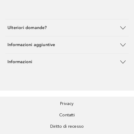
Ulteriori domande?
Informazioni aggiuntive
Informazioni
Privacy
Contatti
Diritto di recesso