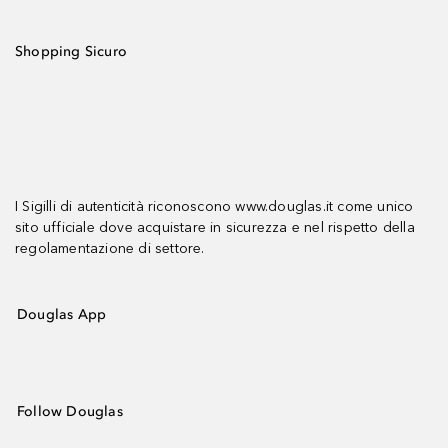
Shopping Sicuro
I Sigilli di autenticità riconoscono www.douglas.it come unico
sito ufficiale dove acquistare in sicurezza e nel rispetto della
regolamentazione di settore.
Douglas App
Follow Douglas