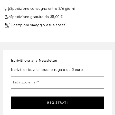
Spedizione consegna entro 3/6 giorni
Spedizione gratuita da 35,00 €
2 campioni omaggio a tua scelta¹
Iscriviti ora alla Newsletter
Iscriviti e ricevi un buono regalo da 5 euro
Indirizzo email
*
REGISTRATI