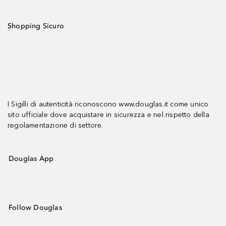
Shopping Sicuro
I Sigilli di autenticità riconoscono www.douglas.it come unico
sito ufficiale dove acquistare in sicurezza e nel rispetto della
regolamentazione di settore.
Douglas App
Follow Douglas