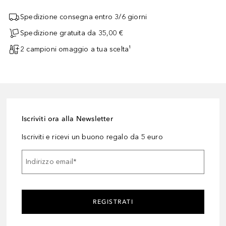
Spedizione consegna entro 3/6 giorni
Spedizione gratuita da 35,00 €
2 campioni omaggio a tua scelta¹
Iscriviti ora alla Newsletter
Iscriviti e ricevi un buono regalo da 5 euro
Indirizzo email
*
REGISTRATI