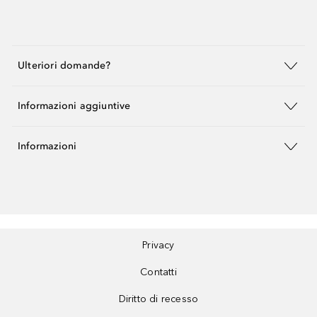
Ulteriori domande?
Informazioni aggiuntive
Informazioni
Privacy
Contatti
Diritto di recesso