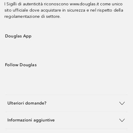
I Sigilli di autenticità riconoscono www.douglas.it come unico
sito ufficiale dove acquistare in sicurezza e nel rispetto della
regolamentazione di settore.
Douglas App
Follow Douglas
Ulteriori domande?
Informazioni aggiuntive