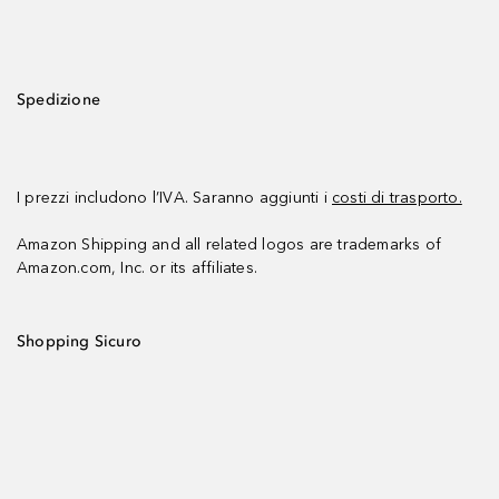
Spedizione
I prezzi includono l’IVA. Saranno aggiunti i
costi di trasporto.
Amazon Shipping and all related logos are trademarks of
Amazon.com, Inc. or its affiliates.
Shopping Sicuro