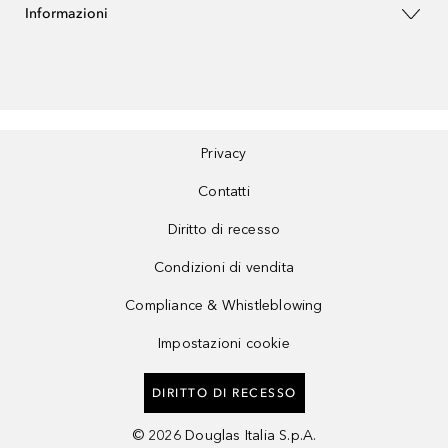
Informazioni
Privacy
Contatti
Diritto di recesso
Condizioni di vendita
Compliance & Whistleblowing
Impostazioni cookie
DIRITTO DI RECESSO
©
2026
Douglas Italia S.p.A.