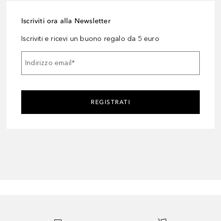
Iscriviti ora alla Newsletter
Iscriviti e ricevi un buono regalo da 5 euro
Indirizzo email
*
REGISTRATI