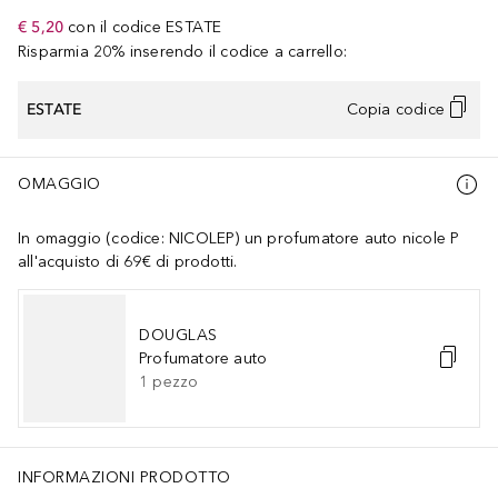
€ 5,20
con il codice
ESTATE
Risparmia 20% inserendo il codice a carrello:
ESTATE
Copia codice
OMAGGIO
In omaggio (codice: NICOLEP) un profumatore auto nicole P
all'acquisto di 69€ di prodotti.
DOUGLAS
Profumatore auto
1
pezzo
INFORMAZIONI PRODOTTO