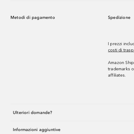
Metodi di pagamento
Spedizione
I prezzi incl
costi di trasp
Amazon Shipp
trademarks o
affiliates.
Ulteriori domande?
Informazioni aggiuntive