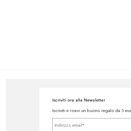
Iscriviti ora alla Newsletter
Iscriviti e ricevi un buono regalo da 5 eu
Indirizzo email
*