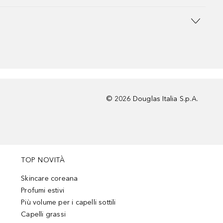
©
2026
Douglas Italia S.p.A.
TOP NOVITÀ
Skincare coreana
Profumi estivi
Più volume per i capelli sottili
Capelli grassi