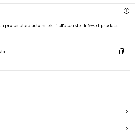
 profumatore auto nicole P all'acquisto di 69€ di prodotti.
uto