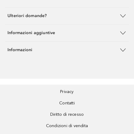
Ulteriori domande?
Informazioni aggiuntive
Informazioni
Privacy
Contatti
Diritto di recesso
Condizioni di vendita