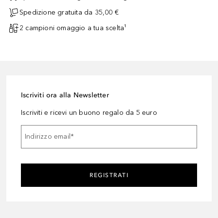
Spedizione gratuita da 35,00 €
2 campioni omaggio a tua scelta¹
Iscriviti ora alla Newsletter
Iscriviti e ricevi un buono regalo da 5 euro
Indirizzo email
*
REGISTRATI