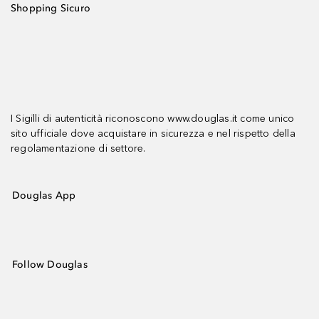
Shopping Sicuro
I Sigilli di autenticità riconoscono www.douglas.it come unico
sito ufficiale dove acquistare in sicurezza e nel rispetto della
regolamentazione di settore.
Douglas App
Follow Douglas