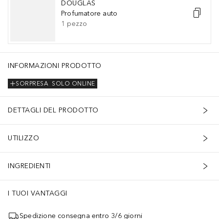
DOUGLAS
Profumatore auto
1
pezzo
INFORMAZIONI PRODOTTO
SORPRESA
SOLO ONLINE
DETTAGLI DEL PRODOTTO
UTILIZZO
INGREDIENTI
I TUOI VANTAGGI
Spedizione consegna entro 3/6 giorni