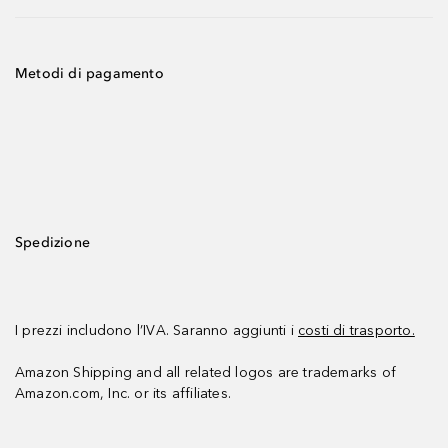
Metodi di pagamento
Spedizione
I prezzi includono l’IVA. Saranno aggiunti i
costi di trasporto.
Amazon Shipping and all related logos are trademarks of
Amazon.com, Inc. or its affiliates.