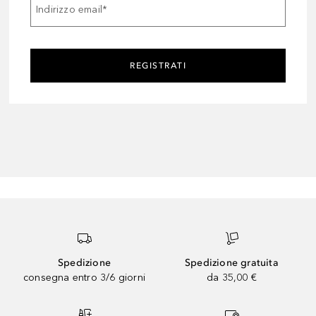
Indirizzo email
*
REGISTRATI
Spedizione
Spedizione gratuita
consegna entro 3/6 giorni
da 35,00 €