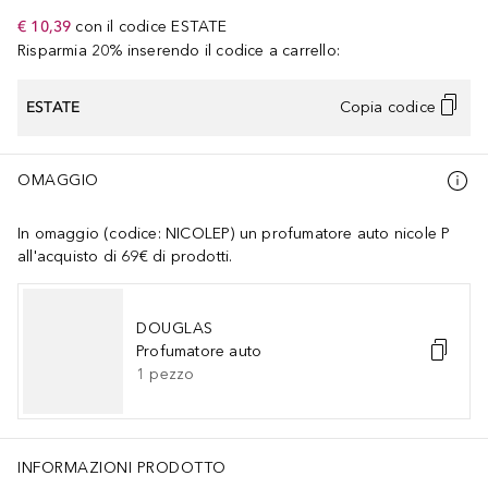
€ 10,39
con il codice
ESTATE
Risparmia 20% inserendo il codice a carrello:
ESTATE
Copia codice
OMAGGIO
In omaggio (codice: NICOLEP) un profumatore auto nicole P
all'acquisto di 69€ di prodotti.
DOUGLAS
Profumatore auto
1
pezzo
INFORMAZIONI PRODOTTO