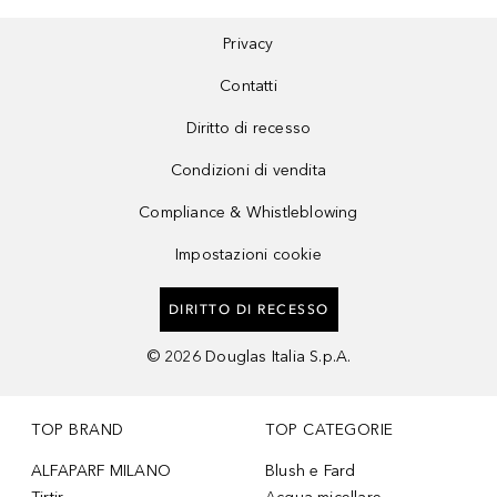
Privacy
Contatti
Diritto di recesso
Condizioni di vendita
Compliance & Whistleblowing
Impostazioni cookie
DIRITTO DI RECESSO
©
2026
Douglas Italia S.p.A.
TOP BRAND
TOP CATEGORIE
ALFAPARF MILANO
Blush e Fard