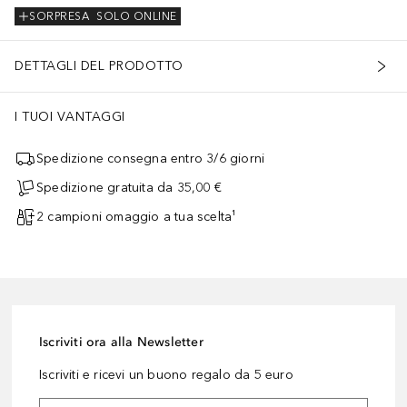
SORPRESA
SOLO ONLINE
DETTAGLI DEL PRODOTTO
I TUOI VANTAGGI
Spedizione consegna entro 3/6 giorni
Spedizione gratuita da 35,00 €
2 campioni omaggio a tua scelta¹
Iscriviti ora alla Newsletter
Iscriviti e ricevi un buono regalo da 5 euro