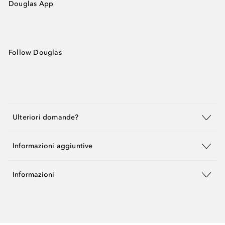
Douglas App
Follow Douglas
Ulteriori domande?
Informazioni aggiuntive
Informazioni