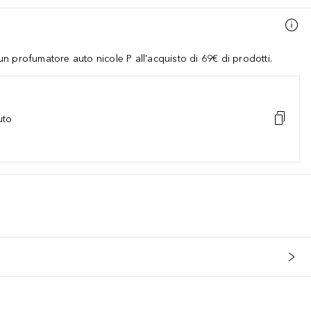
 profumatore auto nicole P all'acquisto di 69€ di prodotti.
uto