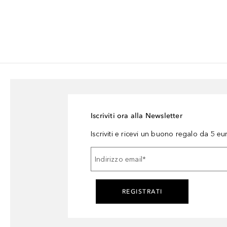
Iscriviti ora alla Newsletter
Iscriviti e ricevi un buono regalo da 5 eu
Indirizzo email
*
REGISTRATI