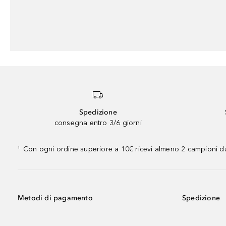
Spedizione
consegna entro 3/6 giorni
Con ogni ordine superiore a 10€ ricevi almeno 2 campioni da
¹
Metodi di pagamento
Spedizione