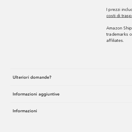
I prezzi incl
costi di trasp
Amazon Shipp
trademarks o
affiliates.
Ulteriori domande?
Informazioni aggiuntive
Informazioni