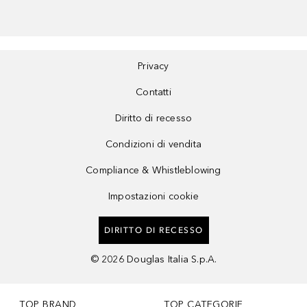
Privacy
Contatti
Diritto di recesso
Condizioni di vendita
Compliance & Whistleblowing
Impostazioni cookie
DIRITTO DI RECESSO
©
2026
Douglas Italia S.p.A.
TOP BRAND
TOP CATEGORIE