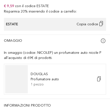
€ 9,59
con il codice
ESTATE
Risparmia 20% inserendo il codice a carrello:
ESTATE
Copia codice
OMAGGIO
In omaggio (codice: NICOLEP) un profumatore auto nicole P
all'acquisto di 69€ di prodotti.
DOUGLAS
Profumatore auto
1
pezzo
INFORMAZIONI PRODOTTO