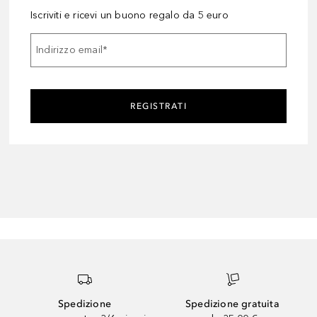
Iscriviti e ricevi un buono regalo da 5 euro
Indirizzo email
*
REGISTRATI
Spedizione
Spedizione gratuita