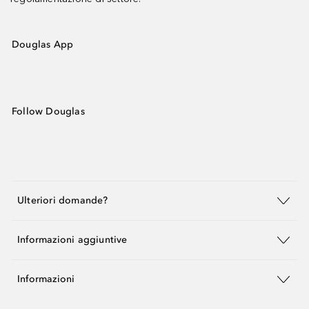
Douglas App
Follow Douglas
Ulteriori domande?
Informazioni aggiuntive
Informazioni