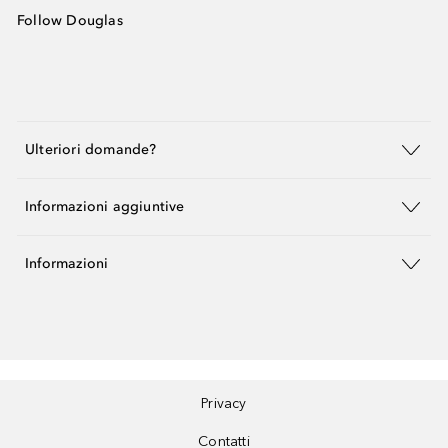
Follow Douglas
Ulteriori domande?
Informazioni aggiuntive
Informazioni
Privacy
Contatti