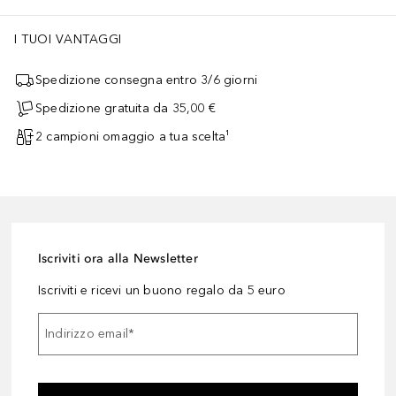
I TUOI VANTAGGI
Spedizione consegna entro 3/6 giorni
Spedizione gratuita da 35,00 €
2 campioni omaggio a tua scelta¹
Iscriviti ora alla Newsletter
Iscriviti e ricevi un buono regalo da 5 euro
Indirizzo email
*