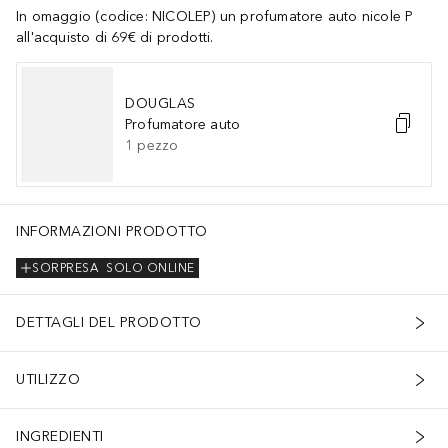
In omaggio (codice: NICOLEP) un profumatore auto nicole P
all'acquisto di 69€ di prodotti.
DOUGLAS
Profumatore auto
1
pezzo
INFORMAZIONI PRODOTTO
SORPRESA
SOLO ONLINE
DETTAGLI DEL PRODOTTO
UTILIZZO
INGREDIENTI