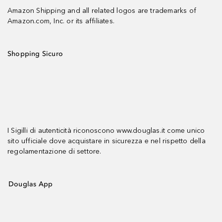
Amazon Shipping and all related logos are trademarks of
Amazon.com, Inc. or its affiliates.
Shopping Sicuro
I Sigilli di autenticità riconoscono www.douglas.it come unico
sito ufficiale dove acquistare in sicurezza e nel rispetto della
regolamentazione di settore.
Douglas App