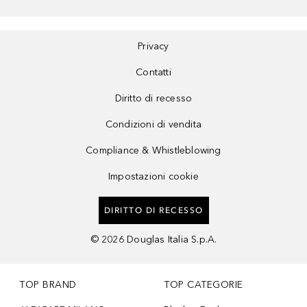
Privacy
Contatti
Diritto di recesso
Condizioni di vendita
Compliance & Whistleblowing
Impostazioni cookie
DIRITTO DI RECESSO
©
2026
Douglas Italia S.p.A.
TOP BRAND
TOP CATEGORIE