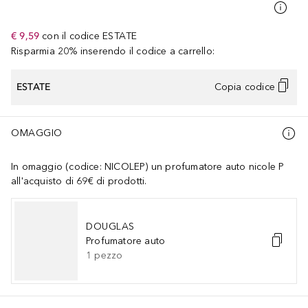
€ 9,59
con il codice
ESTATE
Risparmia 20% inserendo il codice a carrello:
ESTATE
Copia codice
OMAGGIO
In omaggio (codice: NICOLEP) un profumatore auto nicole P
all'acquisto di 69€ di prodotti.
DOUGLAS
Profumatore auto
1
pezzo