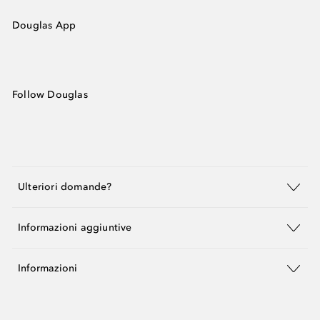
Douglas App
Follow Douglas
Ulteriori domande?
Informazioni aggiuntive
Informazioni