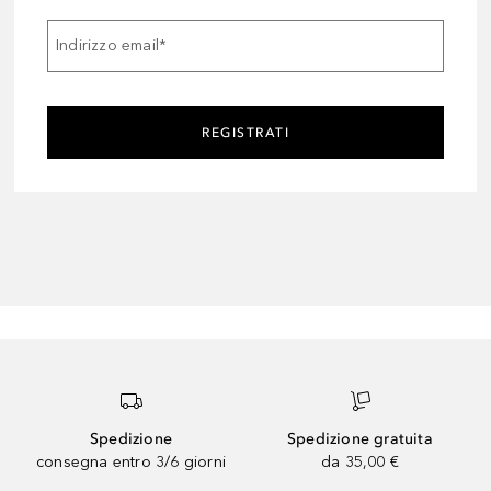
Indirizzo email
*
REGISTRATI
Spedizione
Spedizione gratuita
consegna entro 3/6 giorni
da 35,00 €