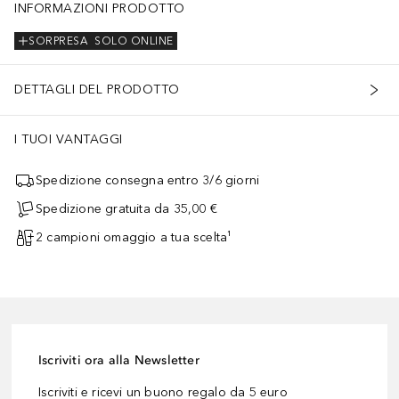
INFORMAZIONI PRODOTTO
SORPRESA
SOLO ONLINE
DETTAGLI DEL PRODOTTO
I TUOI VANTAGGI
Spedizione consegna entro 3/6 giorni
Spedizione gratuita da 35,00 €
2 campioni omaggio a tua scelta¹
Iscriviti ora alla Newsletter
Iscriviti e ricevi un buono regalo da 5 euro