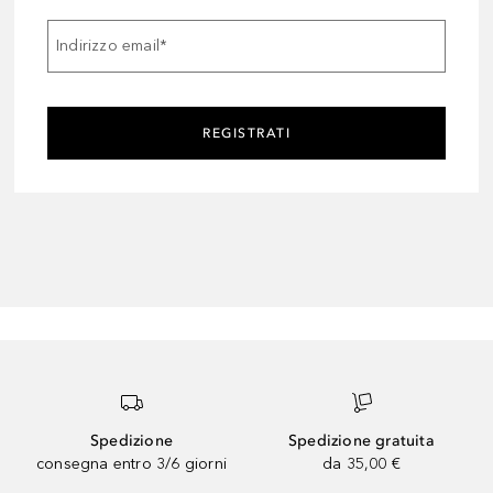
Indirizzo email
*
REGISTRATI
Spedizione
Spedizione gratuita
consegna entro 3/6 giorni
da 35,00 €