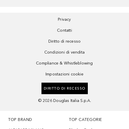
Privacy
Contatti
Diritto di recesso
Condizioni di vendita
Compliance & Whistleblowing
Impostazioni cookie
DIRITTO DI RECESSO
©
2026
Douglas Italia S.p.A.
TOP BRAND
TOP CATEGORIE