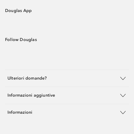
Douglas App
Follow Douglas
Ulteriori domande?
Informazioni aggiuntive
Informazioni