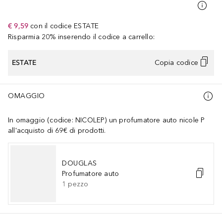
€ 9,59
con il codice
ESTATE
Risparmia 20% inserendo il codice a carrello:
ESTATE
Copia codice
OMAGGIO
In omaggio (codice: NICOLEP) un profumatore auto nicole P
all'acquisto di 69€ di prodotti.
DOUGLAS
Profumatore auto
1
pezzo