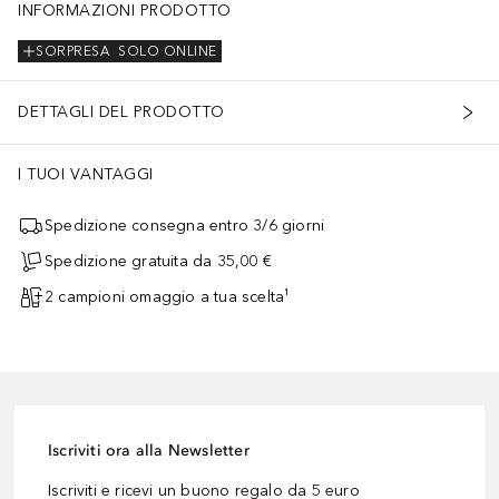
INFORMAZIONI PRODOTTO
SORPRESA
SOLO ONLINE
DETTAGLI DEL PRODOTTO
I TUOI VANTAGGI
Spedizione consegna entro 3/6 giorni
Spedizione gratuita da 35,00 €
2 campioni omaggio a tua scelta¹
Iscriviti ora alla Newsletter
Iscriviti e ricevi un buono regalo da 5 euro