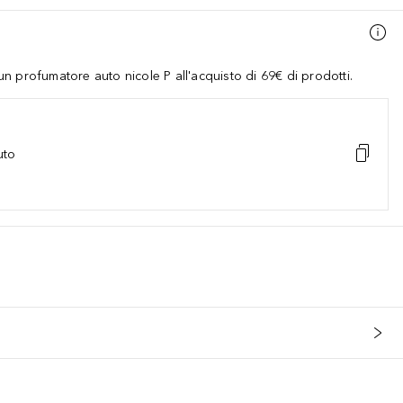
 profumatore auto nicole P all'acquisto di 69€ di prodotti.
uto