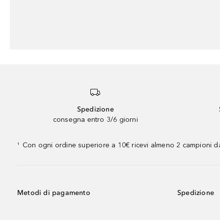
Spedizione
consegna entro 3/6 giorni
Con ogni ordine superiore a 10€ ricevi almeno 2 campioni da
¹
Metodi di pagamento
Spedizione