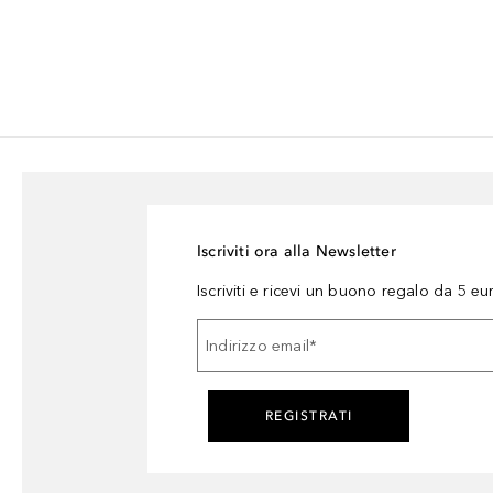
Iscriviti ora alla Newsletter
Iscriviti e ricevi un buono regalo da 5 eu
Indirizzo email
*
REGISTRATI