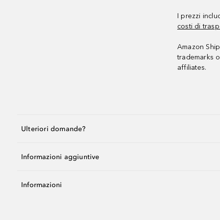
I prezzi incl
costi di trasp
Amazon Shipp
trademarks o
affiliates.
Ulteriori domande?
Informazioni aggiuntive
Informazioni