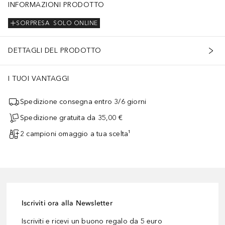
INFORMAZIONI PRODOTTO
SORPRESA
SOLO ONLINE
DETTAGLI DEL PRODOTTO
I TUOI VANTAGGI
Spedizione consegna entro 3/6 giorni
Spedizione gratuita da 35,00 €
2 campioni omaggio a tua scelta¹
Iscriviti ora alla Newsletter
Iscriviti e ricevi un buono regalo da 5 euro