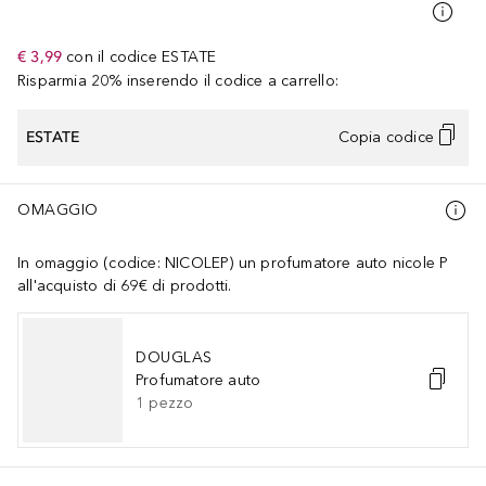
€ 3,99
con il codice
ESTATE
Risparmia 20% inserendo il codice a carrello:
ESTATE
Copia codice
OMAGGIO
In omaggio (codice: NICOLEP) un profumatore auto nicole P
all'acquisto di 69€ di prodotti.
DOUGLAS
Profumatore auto
1
pezzo