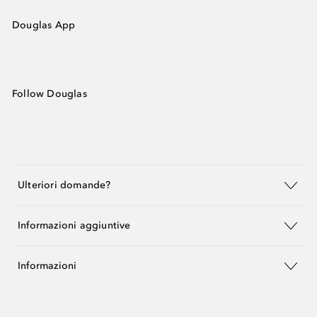
Douglas App
Follow Douglas
Ulteriori domande?
Informazioni aggiuntive
Informazioni