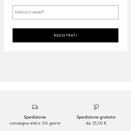
Indirizzo email
*
REGISTRATI
Spedizione
Spedizione gratuita
consegna entro 3/6 giorni
da 35,00 €