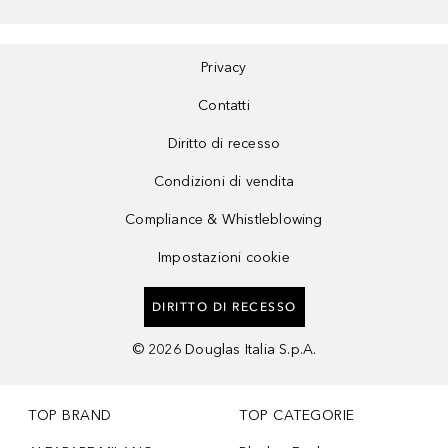
Privacy
Contatti
Diritto di recesso
Condizioni di vendita
Compliance & Whistleblowing
Impostazioni cookie
DIRITTO DI RECESSO
©
2026
Douglas Italia S.p.A.
TOP BRAND
TOP CATEGORIE