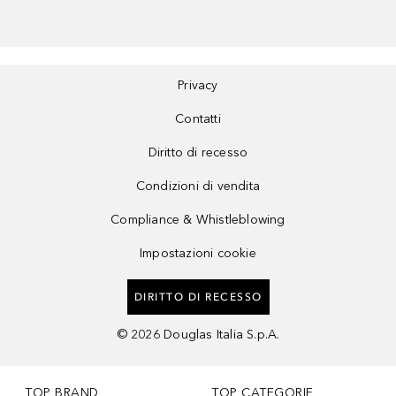
Privacy
Contatti
Diritto di recesso
Condizioni di vendita
Compliance & Whistleblowing
Impostazioni cookie
DIRITTO DI RECESSO
©
2026
Douglas Italia S.p.A.
TOP BRAND
TOP CATEGORIE