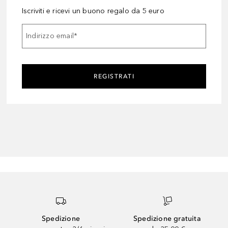
Iscriviti e ricevi un buono regalo da 5 euro
Indirizzo email
*
REGISTRATI
Spedizione
Spedizione gratuita