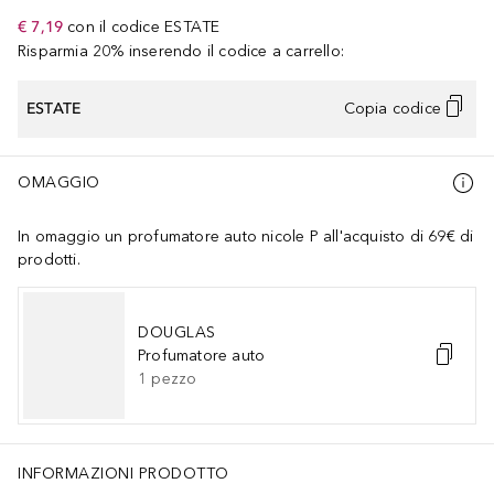
€ 7,19
con il codice
ESTATE
Risparmia 20% inserendo il codice a carrello:
ESTATE
Copia codice
OMAGGIO
In omaggio un profumatore auto nicole P all'acquisto di 69€ di
prodotti.
DOUGLAS
Profumatore auto
1
pezzo
INFORMAZIONI PRODOTTO