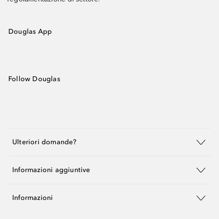
Douglas App
Follow Douglas
Ulteriori domande?
Informazioni aggiuntive
Informazioni