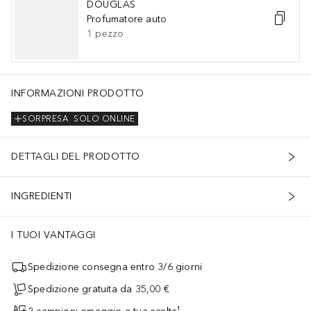
DOUGLAS
Profumatore auto
1
pezzo
INFORMAZIONI PRODOTTO
SORPRESA
SOLO ONLINE
DETTAGLI DEL PRODOTTO
INGREDIENTI
I TUOI VANTAGGI
Spedizione consegna entro 3/6 giorni
Spedizione gratuita da 35,00 €