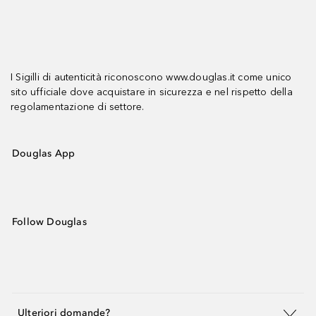
I Sigilli di autenticità riconoscono www.douglas.it come unico
sito ufficiale dove acquistare in sicurezza e nel rispetto della
regolamentazione di settore.
Douglas App
Follow Douglas
Ulteriori domande?