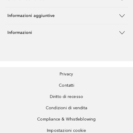
Informazioni aggiuntive
Informazioni
Privacy
Contatti
Diritto di recesso
Condizioni di vendita
Compliance & Whistleblowing
Impostazioni cookie