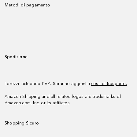
Metodi di pagamento
Spedizione
I prezzi includono l’IVA. Saranno aggiunti i
costi di trasporto.
Amazon Shipping and all related logos are trademarks of
Amazon.com, Inc. or its affiliates.
Shopping Sicuro