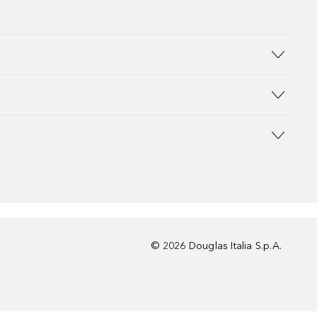
©
2026
Douglas Italia S.p.A.