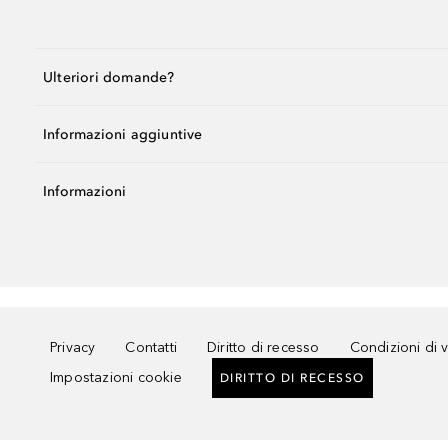
Ulteriori domande?
Informazioni aggiuntive
Informazioni
Privacy
Contatti
Diritto di recesso
Condizioni di 
Impostazioni cookie
DIRITTO DI RECESSO