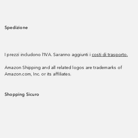
Spedizione
I prezzi includono l’IVA. Saranno aggiunti i
costi di trasporto.
Amazon Shipping and all related logos are trademarks of
Amazon.com, Inc. or its affiliates.
Shopping Sicuro