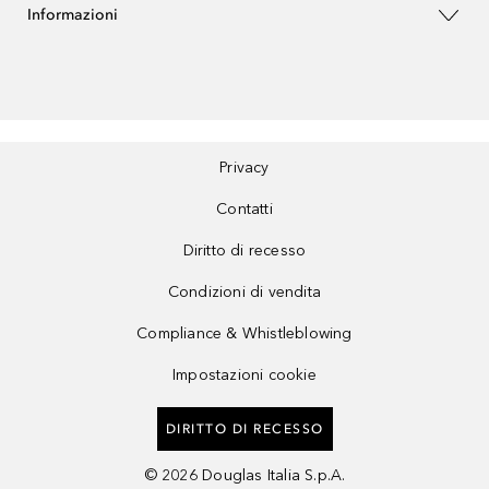
Informazioni
Privacy
Contatti
Diritto di recesso
Condizioni di vendita
Compliance & Whistleblowing
Impostazioni cookie
DIRITTO DI RECESSO
©
2026
Douglas Italia S.p.A.