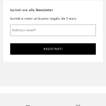
Iscriviti ora alla Newsletter
Iscriviti e ricevi un buono regalo da 5 euro
Indirizzo email
*
REGISTRATI