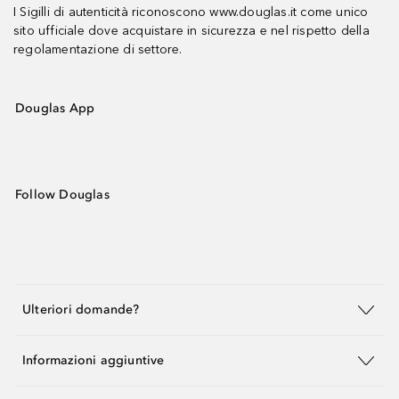
I Sigilli di autenticità riconoscono www.douglas.it come unico
sito ufficiale dove acquistare in sicurezza e nel rispetto della
regolamentazione di settore.
Douglas App
Follow Douglas
Ulteriori domande?
Informazioni aggiuntive