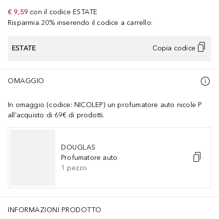
€ 9,59
con il codice
ESTATE
Risparmia 20% inserendo il codice a carrello:
ESTATE
Copia codice
OMAGGIO
In omaggio (codice: NICOLEP) un profumatore auto nicole P
all'acquisto di 69€ di prodotti.
DOUGLAS
Profumatore auto
1
pezzo
INFORMAZIONI PRODOTTO