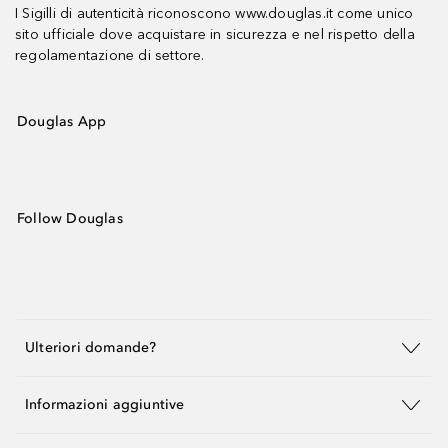
I Sigilli di autenticità riconoscono www.douglas.it come unico
sito ufficiale dove acquistare in sicurezza e nel rispetto della
regolamentazione di settore.
Douglas App
Follow Douglas
Ulteriori domande?
Informazioni aggiuntive