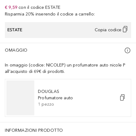
€ 9,59
con il codice
ESTATE
Risparmia 20% inserendo il codice a carrello:
ESTATE
Copia codice
OMAGGIO
In omaggio (codice: NICOLEP) un profumatore auto nicole P
all'acquisto di 69€ di prodotti.
DOUGLAS
Profumatore auto
1
pezzo
INFORMAZIONI PRODOTTO