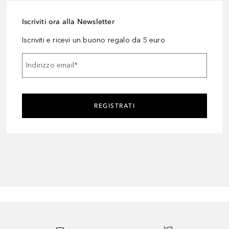
Iscriviti ora alla Newsletter
Iscriviti e ricevi un buono regalo da 5 euro
Indirizzo email
*
REGISTRATI