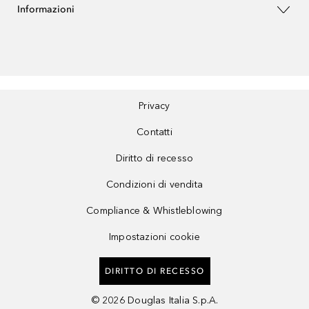
Informazioni
Privacy
Contatti
Diritto di recesso
Condizioni di vendita
Compliance & Whistleblowing
Impostazioni cookie
DIRITTO DI RECESSO
©
2026
Douglas Italia S.p.A.