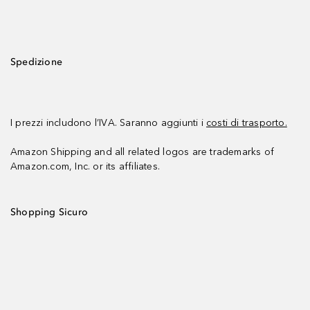
Spedizione
I prezzi includono l’IVA. Saranno aggiunti i
costi di trasporto.
Amazon Shipping and all related logos are trademarks of
Amazon.com, Inc. or its affiliates.
Shopping Sicuro