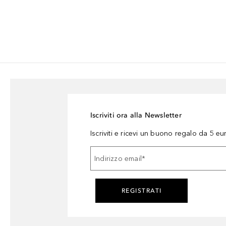
Iscriviti ora alla Newsletter
Iscriviti e ricevi un buono regalo da 5 eu
Indirizzo email
*
REGISTRATI