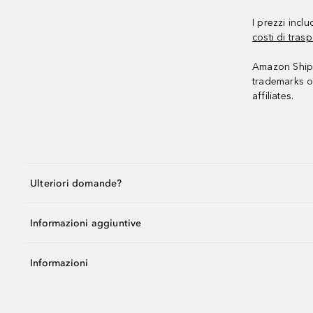
I prezzi incl
costi di trasp
Amazon Shipp
trademarks o
affiliates.
Ulteriori domande?
Informazioni aggiuntive
Informazioni