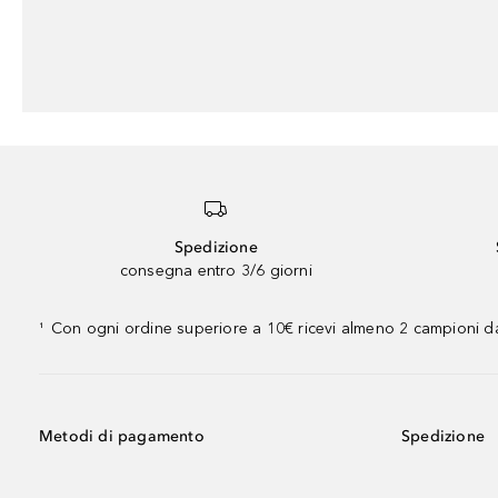
Spedizione
consegna entro 3/6 giorni
Con ogni ordine superiore a 10€ ricevi almeno 2 campioni da
¹
Metodi di pagamento
Spedizione