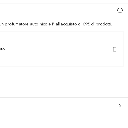
 profumatore auto nicole P all'acquisto di 69€ di prodotti.
uto