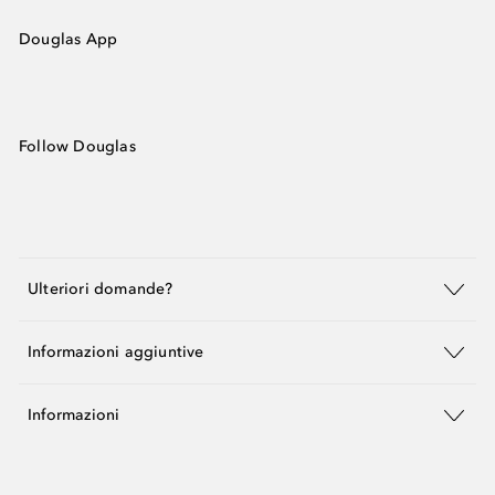
Douglas App
Follow Douglas
Ulteriori domande?
Informazioni aggiuntive
Informazioni