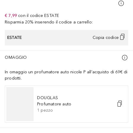
€ 7,99
con il codice
ESTATE
Risparmia 20% inserendo il codice a carrello:
ESTATE
Copia codice
OMAGGIO
In omaggio un profumatore auto nicole P all'acquisto di 69€ di
prodotti.
DOUGLAS
Profumatore auto
1
pezzo