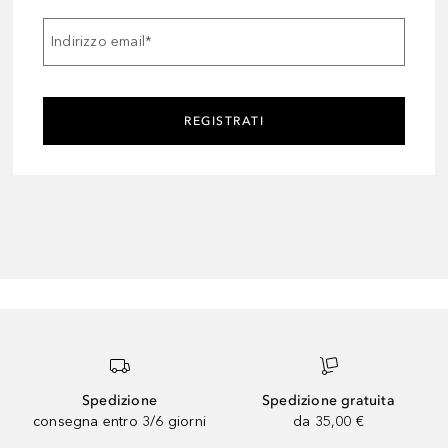
Indirizzo email
*
REGISTRATI
Spedizione
Spedizione gratuita
consegna entro 3/6 giorni
da 35,00 €