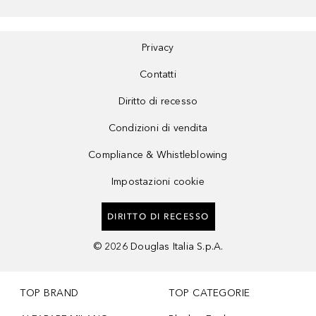
Privacy
Contatti
Diritto di recesso
Condizioni di vendita
Compliance & Whistleblowing
Impostazioni cookie
DIRITTO DI RECESSO
©
2026
Douglas Italia S.p.A.
TOP BRAND
TOP CATEGORIE