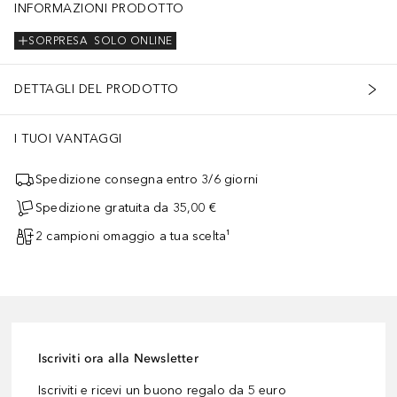
INFORMAZIONI PRODOTTO
SORPRESA
SOLO ONLINE
DETTAGLI DEL PRODOTTO
I TUOI VANTAGGI
Spedizione consegna entro 3/6 giorni
Spedizione gratuita da 35,00 €
2 campioni omaggio a tua scelta¹
Iscriviti ora alla Newsletter
Iscriviti e ricevi un buono regalo da 5 euro