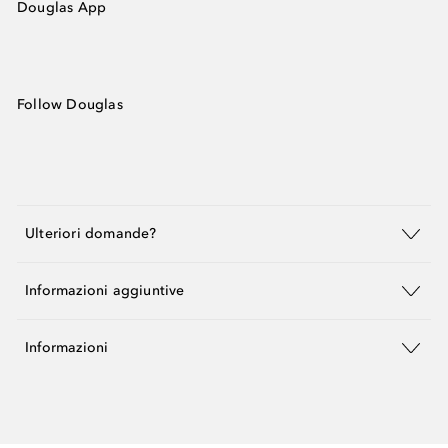
Douglas App
Follow Douglas
Ulteriori domande?
Informazioni aggiuntive
Informazioni