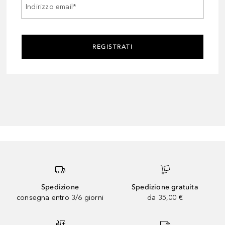
Indirizzo email
*
REGISTRATI
Spedizione
Spedizione gratuita
consegna entro 3/6 giorni
da 35,00 €