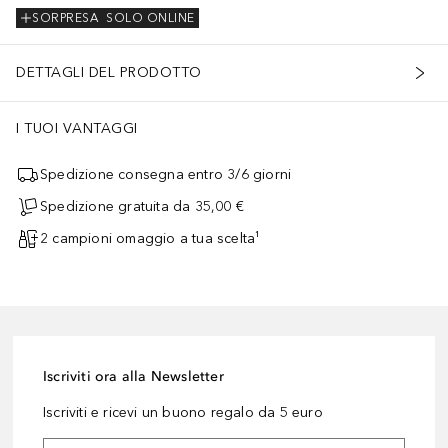
SORPRESA
SOLO ONLINE
DETTAGLI DEL PRODOTTO
I TUOI VANTAGGI
Spedizione consegna entro 3/6 giorni
Spedizione gratuita da 35,00 €
2 campioni omaggio a tua scelta¹
Iscriviti ora alla Newsletter
Iscriviti e ricevi un buono regalo da 5 euro