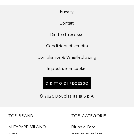
Privacy
Contatti
Diritto di recesso
Condizioni di vendita
Compliance & Whistleblowing
Impostazioni cookie
DIRITTO DI RECESSO
©
2026
Douglas Italia S.p.A.
TOP BRAND
TOP CATEGORIE
ALFAPARF MILANO
Blush e Fard