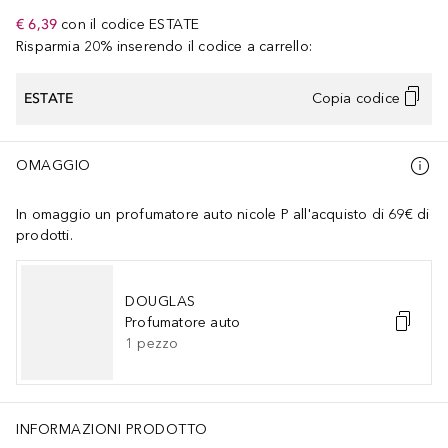
€ 6,39
con il codice
ESTATE
Risparmia 20% inserendo il codice a carrello:
ESTATE
Copia codice
OMAGGIO
In omaggio un profumatore auto nicole P all'acquisto di 69€ di
prodotti.
DOUGLAS
Profumatore auto
1
pezzo
INFORMAZIONI PRODOTTO