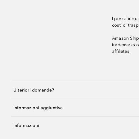
I prezzi incl
costi di trasp
Amazon Shipp
trademarks o
affiliates.
Ulteriori domande?
Informazioni aggiuntive
Informazioni