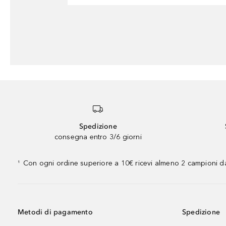
Spedizione
consegna entro 3/6 giorni
Con ogni ordine superiore a 10€ ricevi almeno 2 campioni da
¹
Metodi di pagamento
Spedizione