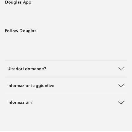
Douglas App
Follow Douglas
Ulteriori domande?
Informazioni aggiuntive
Informazioni