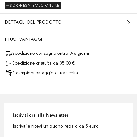
SORPRESA
SOLO ONLINE
DETTAGLI DEL PRODOTTO
I TUOI VANTAGGI
Spedizione consegna entro 3/6 giorni
Spedizione gratuita da 35,00 €
2 campioni omaggio a tua scelta¹
Iscriviti ora alla Newsletter
Iscriviti e ricevi un buono regalo da 5 euro