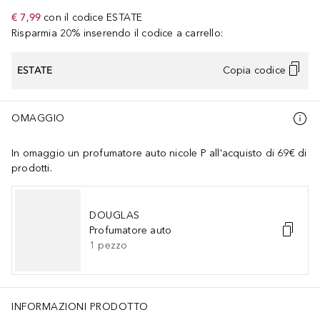
€ 7,99
con il codice
ESTATE
Risparmia 20% inserendo il codice a carrello:
ESTATE
Copia codice
OMAGGIO
In omaggio un profumatore auto nicole P all'acquisto di 69€ di
prodotti.
DOUGLAS
Profumatore auto
1
pezzo
INFORMAZIONI PRODOTTO