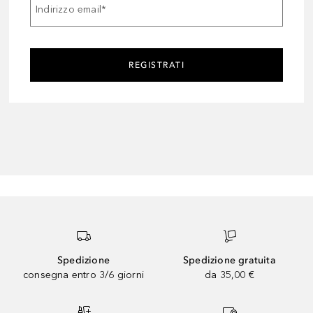
Indirizzo email
*
REGISTRATI
Spedizione
Spedizione gratuita
consegna entro 3/6 giorni
da 35,00 €