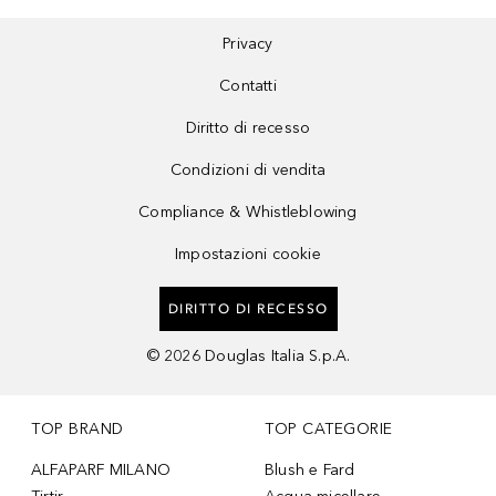
Privacy
Contatti
Diritto di recesso
Condizioni di vendita
Compliance & Whistleblowing
Impostazioni cookie
DIRITTO DI RECESSO
©
2026
Douglas Italia S.p.A.
TOP BRAND
TOP CATEGORIE
ALFAPARF MILANO
Blush e Fard