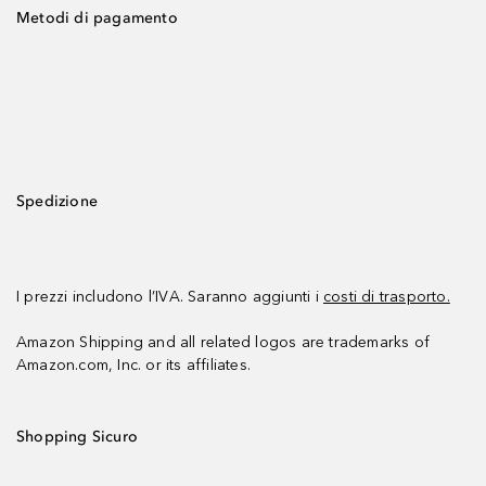
Metodi di pagamento
Spedizione
I prezzi includono l’IVA. Saranno aggiunti i
costi di trasporto.
Amazon Shipping and all related logos are trademarks of
Amazon.com, Inc. or its affiliates.
Shopping Sicuro