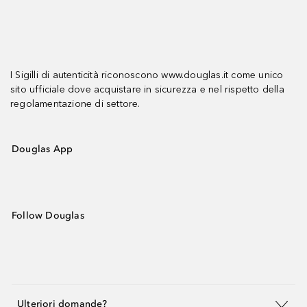
I Sigilli di autenticità riconoscono www.douglas.it come unico
sito ufficiale dove acquistare in sicurezza e nel rispetto della
regolamentazione di settore.
Douglas App
Follow Douglas
Ulteriori domande?