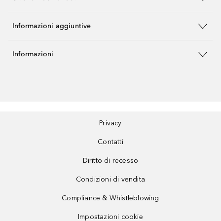
Informazioni aggiuntive
Informazioni
Privacy
Contatti
Diritto di recesso
Condizioni di vendita
Compliance & Whistleblowing
Impostazioni cookie