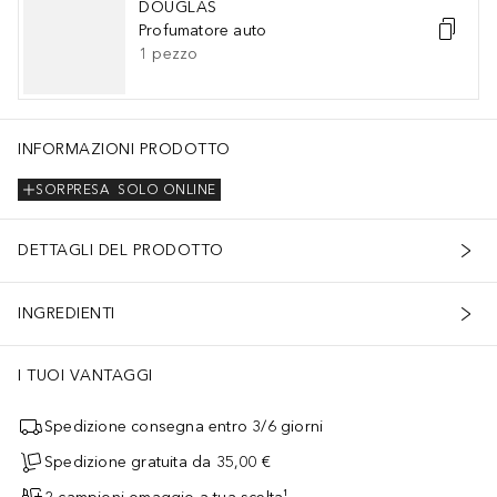
DOUGLAS
Profumatore auto
1
pezzo
INFORMAZIONI PRODOTTO
SORPRESA
SOLO ONLINE
DETTAGLI DEL PRODOTTO
INGREDIENTI
I TUOI VANTAGGI
Spedizione consegna entro 3/6 giorni
Spedizione gratuita da 35,00 €