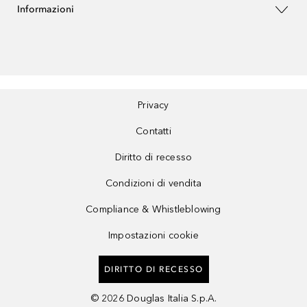
Informazioni
Privacy
Contatti
Diritto di recesso
Condizioni di vendita
Compliance & Whistleblowing
Impostazioni cookie
DIRITTO DI RECESSO
©
2026
Douglas Italia S.p.A.