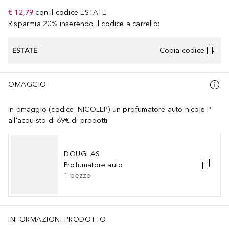
€ 12,79
con il codice
ESTATE
Risparmia 20% inserendo il codice a carrello:
ESTATE
Copia codice
OMAGGIO
In omaggio (codice: NICOLEP) un profumatore auto nicole P
all'acquisto di 69€ di prodotti.
DOUGLAS
Profumatore auto
1
pezzo
INFORMAZIONI PRODOTTO