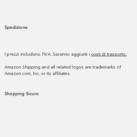
Spedizione
I prezzi includono l’IVA. Saranno aggiunti i
costi di trasporto.
Amazon Shipping and all related logos are trademarks of
Amazon.com, Inc. or its affiliates.
Shopping Sicuro