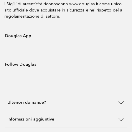
I Sigilli di autenticità riconoscono www.douglas.it come unico
sito ufficiale dove acquistare in sicurezza e nel rispetto della
regolamentazione di settore.
Douglas App
Follow Douglas
Ulteriori domande?
Informazioni aggiuntive