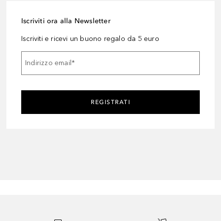
Iscriviti ora alla Newsletter
Iscriviti e ricevi un buono regalo da 5 euro
Indirizzo email
*
REGISTRATI