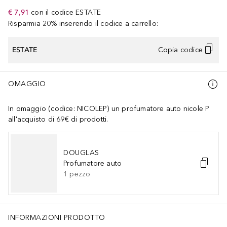
€ 7,91
con il codice
ESTATE
Risparmia 20% inserendo il codice a carrello:
ESTATE
Copia codice
OMAGGIO
In omaggio (codice: NICOLEP) un profumatore auto nicole P
all'acquisto di 69€ di prodotti.
DOUGLAS
Profumatore auto
1
pezzo
INFORMAZIONI PRODOTTO