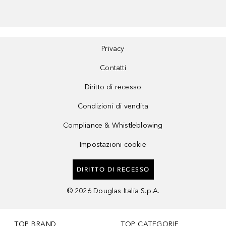
Privacy
Contatti
Diritto di recesso
Condizioni di vendita
Compliance & Whistleblowing
Impostazioni cookie
DIRITTO DI RECESSO
©
2026
Douglas Italia S.p.A.
TOP BRAND
TOP CATEGORIE