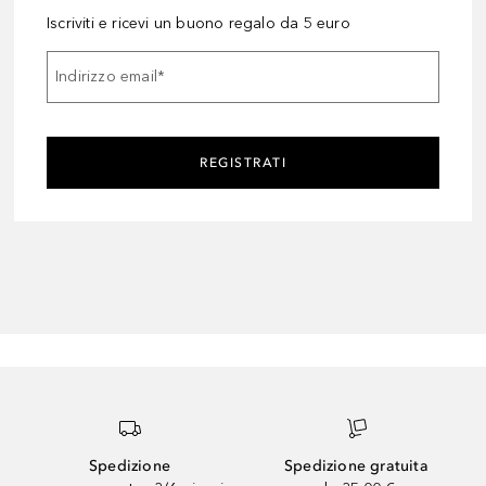
Iscriviti e ricevi un buono regalo da 5 euro
Indirizzo email
*
REGISTRATI
Spedizione
Spedizione gratuita