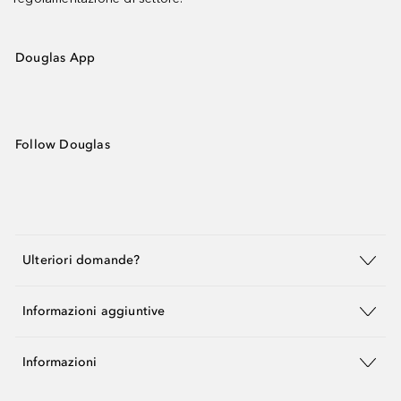
Douglas App
Follow Douglas
Ulteriori domande?
Informazioni aggiuntive
Informazioni