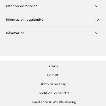
Ulteriori domande?
Informazioni aggiuntive
Informazioni
Privacy
Contatti
Diritto di recesso
Condizioni di vendita
Compliance & Whistleblowing