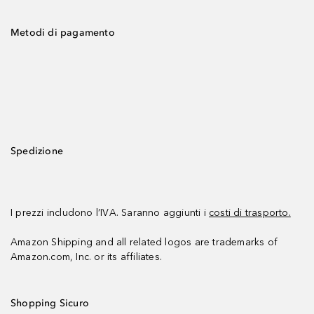
Metodi di pagamento
Spedizione
I prezzi includono l’IVA. Saranno aggiunti i
costi di trasporto.
Amazon Shipping and all related logos are trademarks of
Amazon.com, Inc. or its affiliates.
Shopping Sicuro