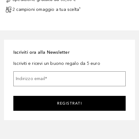
2 campioni omaggio a tua scelta¹
Iscriviti ora alla Newsletter
Iscriviti e ricevi un buono regalo da 5 euro
Indirizzo email
*
REGISTRATI