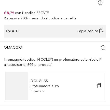
€ 8,79
con il codice
ESTATE
Risparmia 20% inserendo il codice a carrello:
ESTATE
Copia codice
OMAGGIO
In omaggio (codice: NICOLEP) un profumatore auto nicole P
all'acquisto di 69€ di prodotti.
DOUGLAS
Profumatore auto
1
pezzo