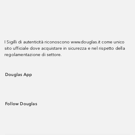
I Sigilli di autenticità riconoscono www.douglas.it come unico
sito ufficiale dove acquistare in sicurezza e nel rispetto della
regolamentazione di settore.
Douglas App
Follow Douglas