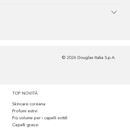
©
2026
Douglas Italia S.p.A.
TOP NOVITÀ
Skincare coreana
Profumi estivi
Più volume per i capelli sottili
Capelli grassi