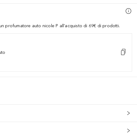
 profumatore auto nicole P all'acquisto di 69€ di prodotti.
uto