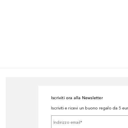
Iscriviti ora alla Newsletter
Iscriviti e ricevi un buono regalo da 5 eu
Indirizzo email
*