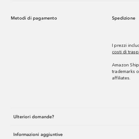
Metodi di pagamento
Spedizione
I prezzi incl
costi di trasp
Amazon Shipp
trademarks o
affiliates.
Ulteriori domande?
Informazioni aggiuntive