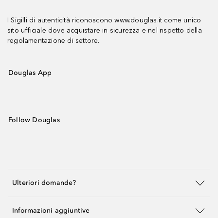
I Sigilli di autenticità riconoscono www.douglas.it come unico
sito ufficiale dove acquistare in sicurezza e nel rispetto della
regolamentazione di settore.
Douglas App
Follow Douglas
Ulteriori domande?
Informazioni aggiuntive