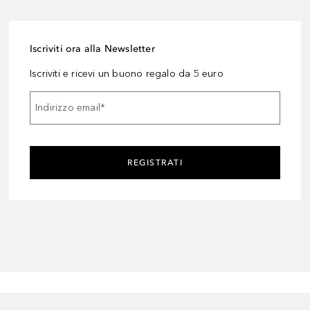
Iscriviti ora alla Newsletter
Iscriviti e ricevi un buono regalo da 5 euro
Indirizzo email
*
REGISTRATI