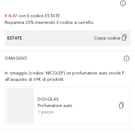
€ 4,47
con il codice
ESTATE
Risparmia 20% inserendo il codice a carrello:
ESTATE
Copia codice
OMAGGIO
In omaggio (codice: NICOLEP) un profumatore auto nicole P
all'acquisto di 69€ di prodotti.
DOUGLAS
Profumatore auto
1
pezzo