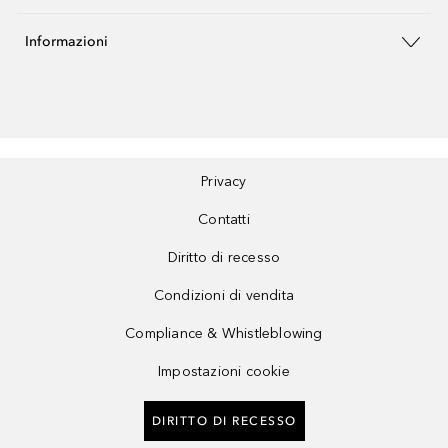
Informazioni
Privacy
Contatti
Diritto di recesso
Condizioni di vendita
Compliance & Whistleblowing
Impostazioni cookie
DIRITTO DI RECESSO