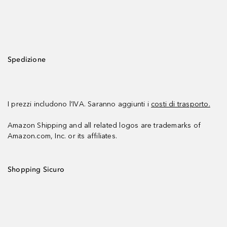
Spedizione
I prezzi includono l’IVA. Saranno aggiunti i
costi di trasporto.
Amazon Shipping and all related logos are trademarks of
Amazon.com, Inc. or its affiliates.
Shopping Sicuro