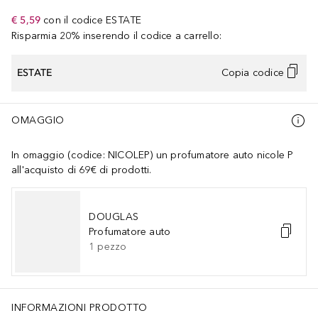
€ 5,59
con il codice
ESTATE
Risparmia 20% inserendo il codice a carrello:
ESTATE
Copia codice
OMAGGIO
In omaggio (codice: NICOLEP) un profumatore auto nicole P
all'acquisto di 69€ di prodotti.
DOUGLAS
Profumatore auto
1
pezzo
INFORMAZIONI PRODOTTO