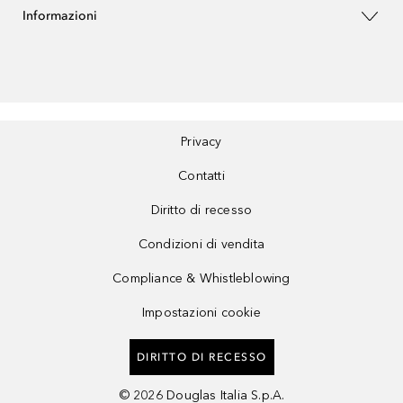
Informazioni
Privacy
Contatti
Diritto di recesso
Condizioni di vendita
Compliance & Whistleblowing
Impostazioni cookie
DIRITTO DI RECESSO
©
2026
Douglas Italia S.p.A.