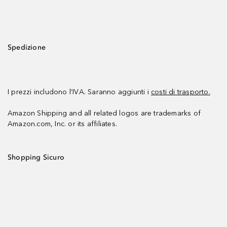
Spedizione
I prezzi includono l’IVA. Saranno aggiunti i
costi di trasporto.
Amazon Shipping and all related logos are trademarks of
Amazon.com, Inc. or its affiliates.
Shopping Sicuro