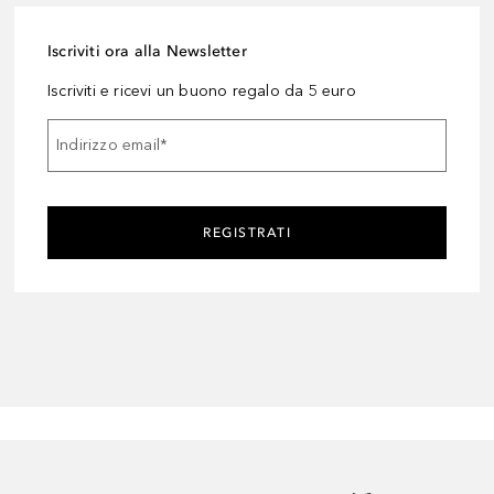
Iscriviti ora alla Newsletter
Iscriviti e ricevi un buono regalo da 5 euro
Indirizzo email
*
REGISTRATI