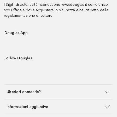
I Sigilli di autenticità riconoscono www.douglas.it come unico
sito ufficiale dove acquistare in sicurezza e nel rispetto della
regolamentazione di settore.
Douglas App
Follow Douglas
Ulteriori domande?
Informazioni aggiuntive