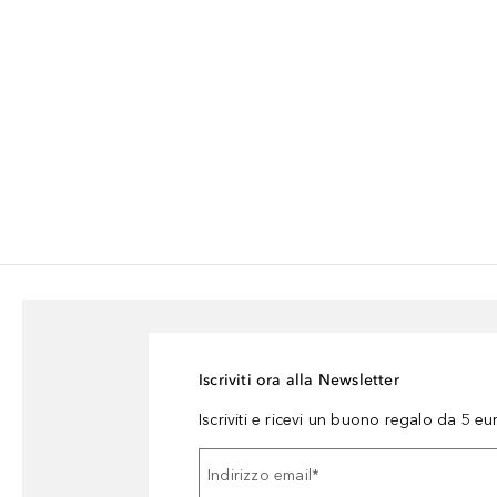
Iscriviti ora alla Newsletter
Iscriviti e ricevi un buono regalo da 5 eu
Indirizzo email
*