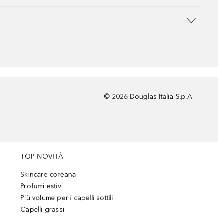
©
2026
Douglas Italia S.p.A.
TOP NOVITÀ
Skincare coreana
Profumi estivi
Più volume per i capelli sottili
Capelli grassi