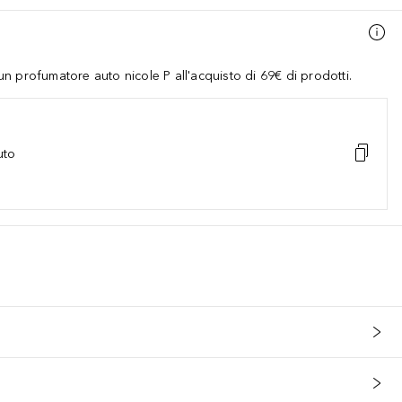
 profumatore auto nicole P all'acquisto di 69€ di prodotti.
uto