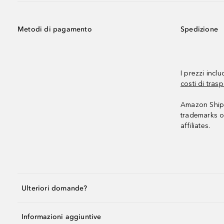
Metodi di pagamento
Spedizione
I prezzi incl
costi di trasp
Amazon Shipp
trademarks o
affiliates.
Ulteriori domande?
Informazioni aggiuntive