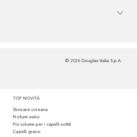
©
2026
Douglas Italia S.p.A.
TOP NOVITÀ
Skincare coreana
Profumi estivi
Più volume per i capelli sottili
Capelli grassi