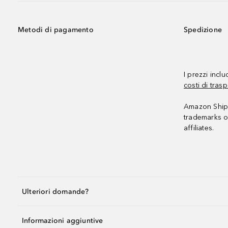
Metodi di pagamento
Spedizione
I prezzi incl
costi di trasp
Amazon Shipp
trademarks o
affiliates.
Ulteriori domande?
Informazioni aggiuntive