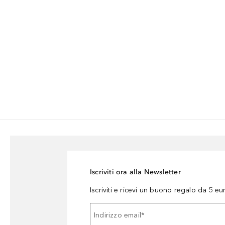
Iscriviti ora alla Newsletter
Iscriviti e ricevi un buono regalo da 5 eu
Indirizzo email
*