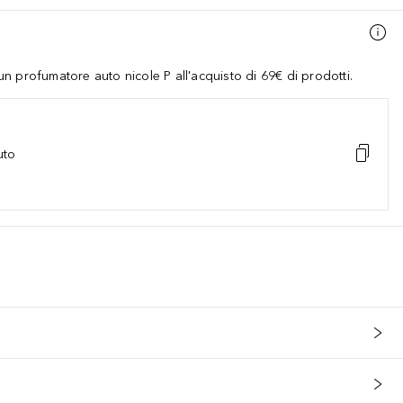
 profumatore auto nicole P all'acquisto di 69€ di prodotti.
uto